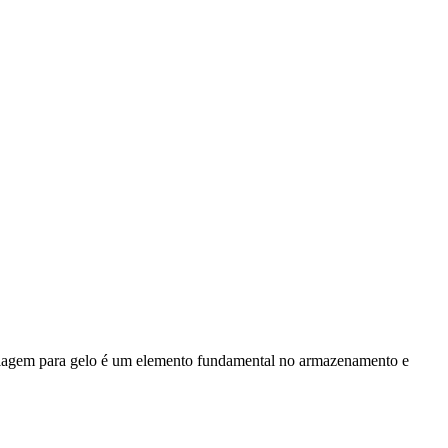
balagem para gelo é um elemento fundamental no armazenamento e