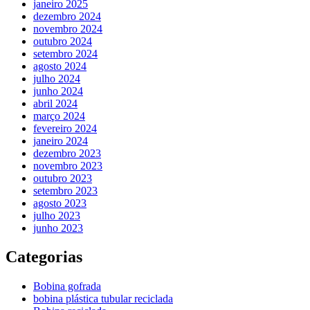
janeiro 2025
dezembro 2024
novembro 2024
outubro 2024
setembro 2024
agosto 2024
julho 2024
junho 2024
abril 2024
março 2024
fevereiro 2024
janeiro 2024
dezembro 2023
novembro 2023
outubro 2023
setembro 2023
agosto 2023
julho 2023
junho 2023
Categorias
Bobina gofrada
bobina plástica tubular reciclada