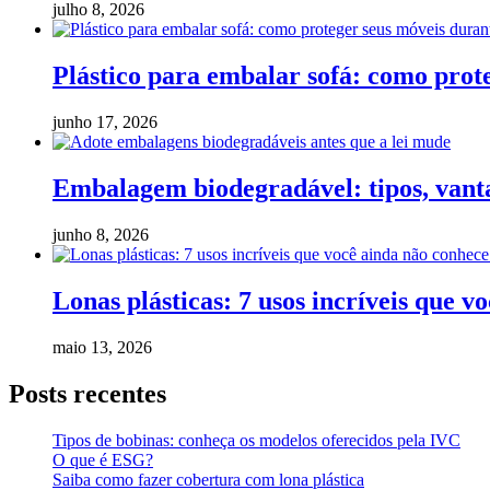
julho 8, 2026
Plástico para embalar sofá: como pro
junho 17, 2026
Embalagem biodegradável: tipos, vanta
junho 8, 2026
Lonas plásticas: 7 usos incríveis que v
maio 13, 2026
Posts recentes
Tipos de bobinas: conheça os modelos oferecidos pela IVC
O que é ESG?
Saiba como fazer cobertura com lona plástica