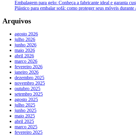
Embalagem para gelo: Conheça a fabricante ideal e garanta cus
Plástico para embalar sofá: como proteger seus móveis durant
Arquivos
agosto 2026
julho 2026
junho 2026
maio 2026
abril 2026
março 2026
fevereiro 2026
janeiro 2026
dezembro 2025
novembro 2025
outubro 2025
setembro 2025
agosto 2025
julho 2025
junho 2025
maio 2025
abril 2025
março 2025
fevereiro 2025