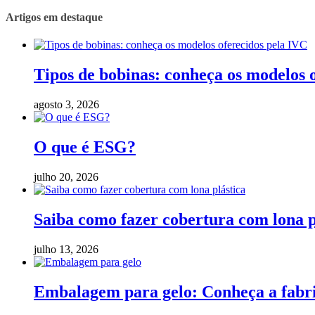
Artigos em destaque
Tipos de bobinas: conheça os modelos 
agosto 3, 2026
O que é ESG?
julho 20, 2026
Saiba como fazer cobertura com lona p
julho 13, 2026
Embalagem para gelo: Conheça a fabric