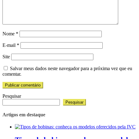
Nome
*
E-mail
*
Site
Salvar meus dados neste navegador para a próxima vez que eu
comentar.
Pesquisar
Pesquisar
Artigos em destaque