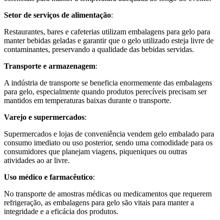
Setor de serviços de alimentação
:
Restaurantes, bares e cafeterias utilizam embalagens para gelo para
manter bebidas geladas e garantir que o gelo utilizado esteja livre de
contaminantes, preservando a qualidade das bebidas servidas.
Transporte e armazenagem
:
A indústria de transporte se beneficia enormemente das embalagens
para gelo, especialmente quando produtos perecíveis precisam ser
mantidos em temperaturas baixas durante o transporte.
Varejo e supermercados
:
Supermercados e lojas de conveniência vendem gelo embalado para
consumo imediato ou uso posterior, sendo uma comodidade para os
consumidores que planejam viagens, piqueniques ou outras
atividades ao ar livre.
Uso médico e farmacêutico
:
No transporte de amostras médicas ou medicamentos que requerem
refrigeração, as embalagens para gelo são vitais para manter a
integridade e a eficácia dos produtos.