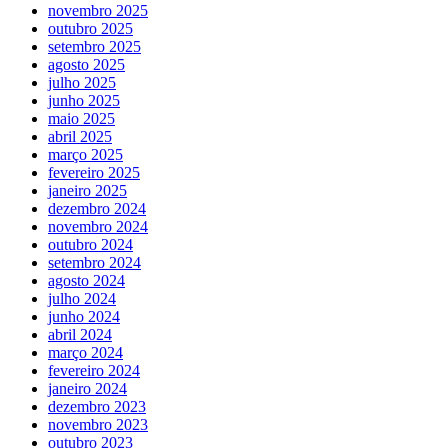
novembro 2025
outubro 2025
setembro 2025
agosto 2025
julho 2025
junho 2025
maio 2025
abril 2025
março 2025
fevereiro 2025
janeiro 2025
dezembro 2024
novembro 2024
outubro 2024
setembro 2024
agosto 2024
julho 2024
junho 2024
abril 2024
março 2024
fevereiro 2024
janeiro 2024
dezembro 2023
novembro 2023
outubro 2023