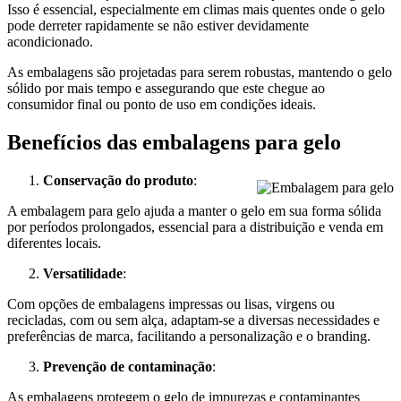
Isso é essencial, especialmente em climas mais quentes onde o gelo
pode derreter rapidamente se não estiver devidamente
acondicionado.
As embalagens são projetadas para serem robustas, mantendo o gelo
sólido por mais tempo e assegurando que este chegue ao
consumidor final ou ponto de uso em condições ideais.
Benefícios das embalagens para gelo
Conservação do produto
:
A embalagem para gelo ajuda a manter o gelo em sua forma sólida
por períodos prolongados, essencial para a distribuição e venda em
diferentes locais.
Versatilidade
:
Com opções de embalagens impressas ou lisas, virgens ou
recicladas, com ou sem alça, adaptam-se a diversas necessidades e
preferências de marca, facilitando a personalização e o branding.
Prevenção de contaminação
:
As embalagens protegem o gelo de impurezas e contaminantes