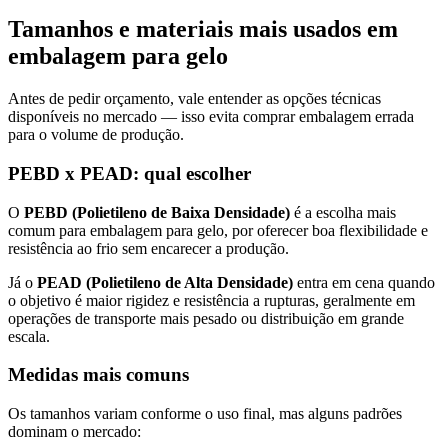
Tamanhos e materiais mais usados em
embalagem para gelo
Antes de pedir orçamento, vale entender as opções técnicas
disponíveis no mercado — isso evita comprar embalagem errada
para o volume de produção.
PEBD x PEAD: qual escolher
O
PEBD (Polietileno de Baixa Densidade)
é a escolha mais
comum para embalagem para gelo, por oferecer boa flexibilidade e
resistência ao frio sem encarecer a produção.
Já o
PEAD (Polietileno de Alta Densidade)
entra em cena quando
o objetivo é maior rigidez e resistência a rupturas, geralmente em
operações de transporte mais pesado ou distribuição em grande
escala.
Medidas mais comuns
Os tamanhos variam conforme o uso final, mas alguns padrões
dominam o mercado: