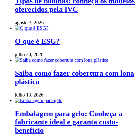
Tipos de bobinas: conheça os modelos
oferecidos pela IVC
agosto 3, 2026
O que é ESG?
julho 20, 2026
Saiba como fazer cobertura com lona
plástica
julho 13, 2026
Embalagem para gelo: Conheça a
fabricante ideal e garanta custo-
benefício