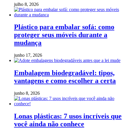
julho 8, 2026
Plástico para embalar sofá: como
proteger seus móveis durante a
mudança
junho 17, 2026
Embalagem biodegradável: tipos,
vantagens e como escolher a certa
junho 8, 2026
Lonas plásticas: 7 usos incríveis que
você ainda não conhece