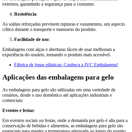
externos, garantindo a segurança para o consumo.
Resistência
:
As soldas reforçadas previnem rupturas e vazamentos, um aspecto
crítico durante o transporte e manuseio do produto.
Facilidade de uso
:
Embalagens com alças e aberturas fáceis de usar melhoram a
experiência do usuário, tornando o produto mais acessível.
Fábrica de lonas plásticas: Conheça a IVC Embalagens!
Aplicações das embalagens para gelo
As embalagens para gelo são utilizadas em uma variedade de
cenários, desde o uso doméstico até aplicações industriais e
comerciais:
Eventos e festas
:
Em eventos sociais ou festas, onde a demanda por gelo é alta para a
conservação de bebidas e alimentos, as embalagens para gelo são
essenciais para manter a temperatura adequada ao longo do evento.