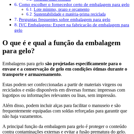
Como escolher o fornecedor certo de embalagem para gelo
Lote mínimo, prazo e orçamento
Sustentabilidade e matéria-prima reciclada
Perguntas frequentes sobre embalagem para gelo
IVC Embalagens: Expert na fabricação de embalagem para
gelo
O que é e qual a função da embalagem
para gelo?
Embalagens para gelo
são projetadas especificamente para o
envase e a conservação de gelo em condições ótimas durante o
transporte e armazenamento
.
Estas podem ser confeccionadas a partir de materiais virgens ou
reciclados e estão disponíveis em diversas formas: impressas com
logotipos ou informações relevantes ou lisas, sem impressão.
Além disso, podem incluir alças para facilitar o manuseio e são
frequentemente equipadas com soldas reforçadas para garantir que
não haja vazamentos.
A principal função da embalagem para gelo é proteger o conteúdo
contra contaminações externas e evitar a fusão prematura do gelo.