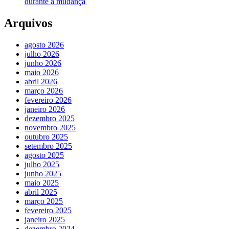
durante a mudança
Arquivos
agosto 2026
julho 2026
junho 2026
maio 2026
abril 2026
março 2026
fevereiro 2026
janeiro 2026
dezembro 2025
novembro 2025
outubro 2025
setembro 2025
agosto 2025
julho 2025
junho 2025
maio 2025
abril 2025
março 2025
fevereiro 2025
janeiro 2025
dezembro 2024