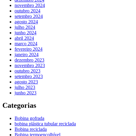
novembro 2024
outubro 2024
setembro 2024
agosto 2024
julho 2024
junho 2024
abril 2024
março 2024
fevereiro 2024
janeiro 2024
dezembro 2023
novembro 2023
outubro 2023
setembro 2023
agosto 2023
julho 2023
junho 2023
Categorias
Bobina gofrada
bobina plástica tubular reciclada
Bobina reciclada
Bobina termoencolhível