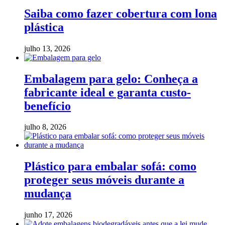
Saiba como fazer cobertura com lona
plástica
julho 13, 2026
Embalagem para gelo: Conheça a
fabricante ideal e garanta custo-
benefício
julho 8, 2026
Plástico para embalar sofá: como
proteger seus móveis durante a
mudança
junho 17, 2026