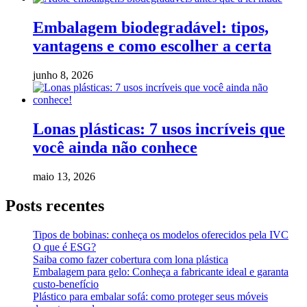
Embalagem biodegradável: tipos,
vantagens e como escolher a certa
junho 8, 2026
Lonas plásticas: 7 usos incríveis que
você ainda não conhece
maio 13, 2026
Posts recentes
Tipos de bobinas: conheça os modelos oferecidos pela IVC
O que é ESG?
Saiba como fazer cobertura com lona plástica
Embalagem para gelo: Conheça a fabricante ideal e garanta
custo-benefício
Plástico para embalar sofá: como proteger seus móveis