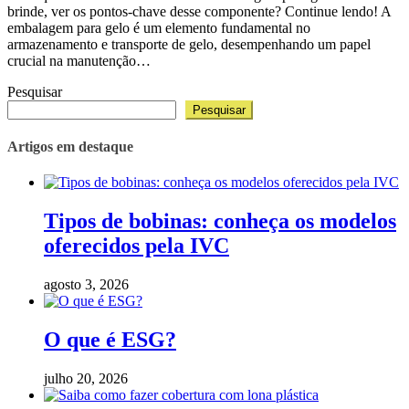
brinde, ver os pontos-chave desse componente? Continue lendo! A
embalagem para gelo é um elemento fundamental no
armazenamento e transporte de gelo, desempenhando um papel
crucial na manutenção…
Pesquisar
Pesquisar
Artigos em destaque
Tipos de bobinas: conheça os modelos
oferecidos pela IVC
agosto 3, 2026
O que é ESG?
julho 20, 2026