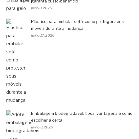
garanta custo-benefício
julho 8, 2026
Plástico para embalar sofá: como proteger seus
móveis durante a mudança
junho 17, 2026
Embalagem biodegradável: tipos, vantagens e como
escolher a certa
junho 8, 2026