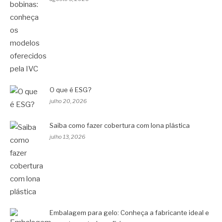
O que é ESG?
julho 20, 2026
Saiba como fazer cobertura com lona plástica
julho 13, 2026
Embalagem para gelo: Conheça a fabricante ideal e