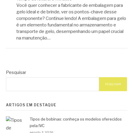
Você quer conhecer a fabricante de embalagem para
gelo ideal e de brinde, ver os pontos-chave desse
componente? Continue lendo! A embalagem para gelo
é um elemento fundamental no armazenamento e
transporte de gelo, desempenhando um papel crucial
na manutenção…
Pesquisar
PESQUISAR
ARTIGOS EM DESTAQUE
Tipos de bobinas: conheça os modelos oferecidos
pela IVC
agosto 3, 2026