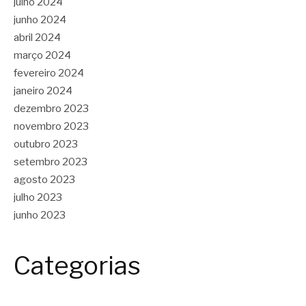
julho 2024
junho 2024
abril 2024
março 2024
fevereiro 2024
janeiro 2024
dezembro 2023
novembro 2023
outubro 2023
setembro 2023
agosto 2023
julho 2023
junho 2023
Categorias