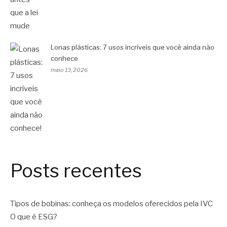
Lonas plásticas: 7 usos incríveis que você ainda não
conhece
maio 13, 2026
Posts recentes
Tipos de bobinas: conheça os modelos oferecidos pela IVC
O que é ESG?