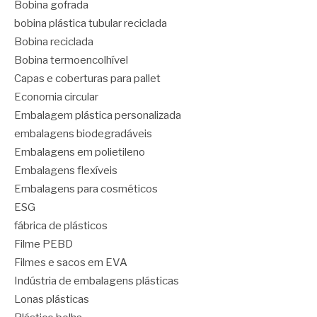
Bobina gofrada
bobina plástica tubular reciclada
Bobina reciclada
Bobina termoencolhível
Capas e coberturas para pallet
Economia circular
Embalagem plástica personalizada
embalagens biodegradáveis
Embalagens em polietileno
Embalagens flexíveis
Embalagens para cosméticos
ESG
fábrica de plásticos
Filme PEBD
Filmes e sacos em EVA
Indústria de embalagens plásticas
Lonas plásticas