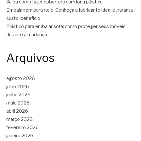
Saiba como fazer cobertura com lona plástica
Embalagem para gelo: Conheça a fabricante ideal e garanta
custo-benefício
Plástico para embalar sofá: como proteger seus móveis
durante a mudança
Arquivos
agosto 2026
julho 2026
junho 2026
maio 2026
abril 2026
março 2026
fevereiro 2026
janeiro 2026