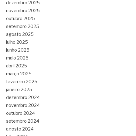
dezembro 2025
novembro 2025
outubro 2025
setembro 2025
agosto 2025
julho 2025
junho 2025
maio 2025
abril 2025
março 2025
fevereiro 2025
janeiro 2025
dezembro 2024
novembro 2024
outubro 2024
setembro 2024
agosto 2024