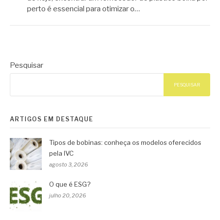
perto é essencial para otimizar o…
Pesquisar
PESQUISAR
ARTIGOS EM DESTAQUE
Tipos de bobinas: conheça os modelos oferecidos
pela IVC
agosto 3, 2026
O que é ESG?
julho 20, 2026