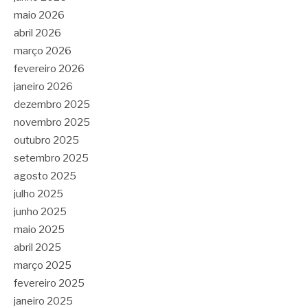
maio 2026
abril 2026
março 2026
fevereiro 2026
janeiro 2026
dezembro 2025
novembro 2025
outubro 2025
setembro 2025
agosto 2025
julho 2025
junho 2025
maio 2025
abril 2025
março 2025
fevereiro 2025
janeiro 2025