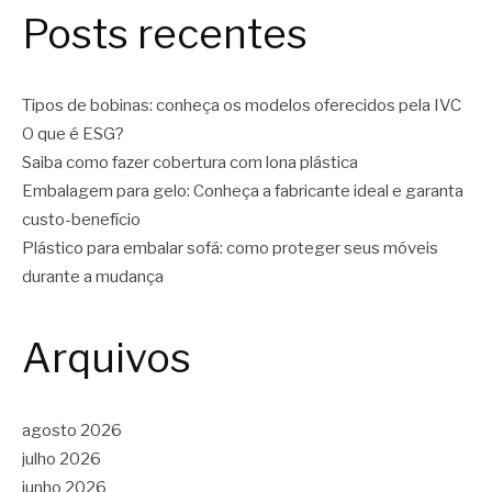
Posts recentes
Tipos de bobinas: conheça os modelos oferecidos pela IVC
O que é ESG?
Saiba como fazer cobertura com lona plástica
Embalagem para gelo: Conheça a fabricante ideal e garanta
custo-benefício
Plástico para embalar sofá: como proteger seus móveis
durante a mudança
Arquivos
agosto 2026
julho 2026
junho 2026