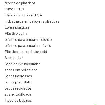
fábrica de plásticos
Filme PEBD
Filmes e sacos em EVA
Indústria de embalagens plásticas
Lonas plásticas
Plástico bolha
plástico para embalar colchão
plástico para embalar móveis
Plástico para embalar sofá
Saco de lixo
Saco de lixo hospitalar
sacos em polietileno
Sacos impressos
Sacos para óbito
Sacos reciclados
sustentabilidade
Tipos de bobinas