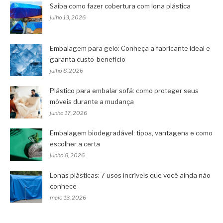
Saiba como fazer cobertura com lona plástica
julho 13, 2026
Embalagem para gelo: Conheça a fabricante ideal e
garanta custo-benefício
julho 8, 2026
Plástico para embalar sofá: como proteger seus
móveis durante a mudança
junho 17, 2026
Embalagem biodegradável: tipos, vantagens e como
escolher a certa
junho 8, 2026
Lonas plásticas: 7 usos incríveis que você ainda não
conhece
maio 13, 2026