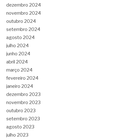
dezembro 2024
novembro 2024
outubro 2024
setembro 2024
agosto 2024
julho 2024
junho 2024
abril 2024
março 2024
fevereiro 2024
janeiro 2024
dezembro 2023
novembro 2023
outubro 2023
setembro 2023
agosto 2023
julho 2023