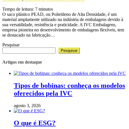
Tempo de leitura:
7
minutos
O saco plástico PEAD, ou Polietileno de Alta Densidade, é um
material amplamente utilizado na indústria de embalagens devido à
sua versatilidade, resistência e praticidade. A IVC Embalagens,
empresa pioneira no desenvolvimento de embalagens flexíveis, tem
se destacado na fabricação…
Pesquisar
Pesquisar
Artigos em destaque
Tipos de bobinas: conheça os modelos
oferecidos pela IVC
agosto 3, 2026
O que é ESG?