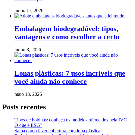
junho 17, 2026
Embalagem biodegradável: tipos,
vantagens e como escolher a certa
junho 8, 2026
Lonas plásticas: 7 usos incríveis que
você ainda não conhece
maio 13, 2026
Posts recentes
Tipos de bobinas: conheça os modelos oferecidos pela IVC
O que é ESG?
Saiba como fazer cobertura com lona plástica