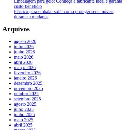
Embalagem para gelo: Conheça a fabricante ideal e garanta
custo-benefício
Plástico para embalar sofá: como proteger seus móveis
durante a mudança
Arquivos
agosto 2026
julho 2026
junho 2026
maio 2026
abril 2026
março 2026
fevereiro 2026
janeiro 2026
dezembro 2025
novembro 2025
outubro 2025
setembro 2025
agosto 2025
julho 2025
junho 2025
maio 2025
abril 2025