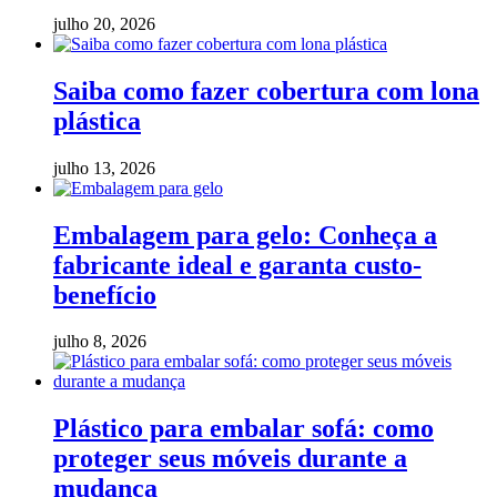
julho 20, 2026
Saiba como fazer cobertura com lona
plástica
julho 13, 2026
Embalagem para gelo: Conheça a
fabricante ideal e garanta custo-
benefício
julho 8, 2026
Plástico para embalar sofá: como
proteger seus móveis durante a
mudança