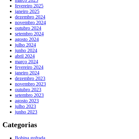
março 2025
fevereiro 2025
janeiro 2025
dezembro 2024
novembro 2024
outubro 2024
setembro 2024
agosto 2024
julho 2024
junho 2024
abril 2024
março 2024
fevereiro 2024
janeiro 2024
dezembro 2023
novembro 2023
outubro 2023
setembro 2023
agosto 2023
julho 2023
junho 2023
Categorias
Bobina gofrada