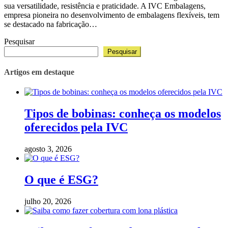
sua versatilidade, resistência e praticidade. A IVC Embalagens,
empresa pioneira no desenvolvimento de embalagens flexíveis, tem
se destacado na fabricação…
Pesquisar
Pesquisar
Artigos em destaque
Tipos de bobinas: conheça os modelos
oferecidos pela IVC
agosto 3, 2026
O que é ESG?
julho 20, 2026