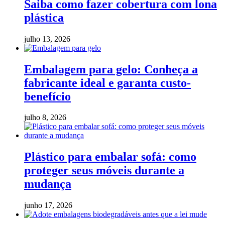
Saiba como fazer cobertura com lona
plástica
julho 13, 2026
Embalagem para gelo: Conheça a
fabricante ideal e garanta custo-
benefício
julho 8, 2026
Plástico para embalar sofá: como
proteger seus móveis durante a
mudança
junho 17, 2026