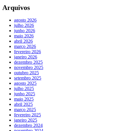
Arquivos
agosto 2026
julho 2026
junho 2026
maio 2026
abril 2026
março 2026
fevereiro 2026
janeiro 2026
dezembro 2025
novembro 2025
outubro 2025
setembro 2025
agosto 2025
julho 2025
junho 2025
maio 2025
abril 2025
março 2025
fevereiro 2025
janeiro 2025
dezembro 2024
novembro 2024