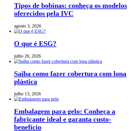
Tipos de bobinas: conheça os modelos
oferecidos pela IVC
agosto 3, 2026
O que é ESG?
julho 20, 2026
Saiba como fazer cobertura com lona
plástica
julho 13, 2026
Embalagem para gelo: Conheça a
fabricante ideal e garanta custo-
benefício