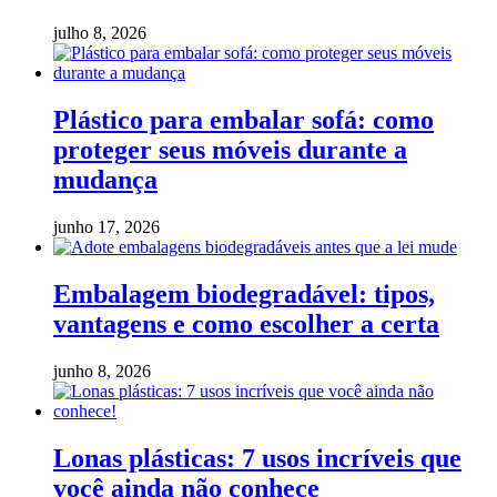
julho 8, 2026
Plástico para embalar sofá: como
proteger seus móveis durante a
mudança
junho 17, 2026
Embalagem biodegradável: tipos,
vantagens e como escolher a certa
junho 8, 2026
Lonas plásticas: 7 usos incríveis que
você ainda não conhece