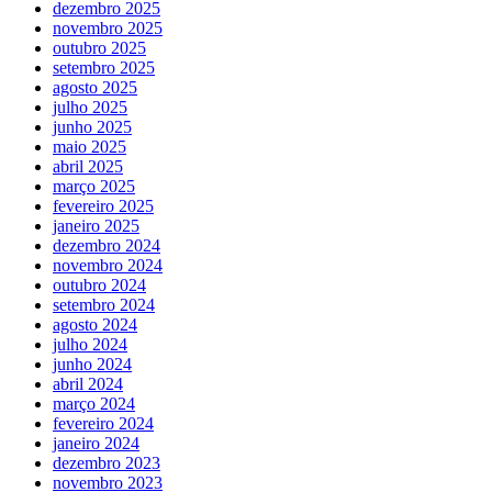
dezembro 2025
novembro 2025
outubro 2025
setembro 2025
agosto 2025
julho 2025
junho 2025
maio 2025
abril 2025
março 2025
fevereiro 2025
janeiro 2025
dezembro 2024
novembro 2024
outubro 2024
setembro 2024
agosto 2024
julho 2024
junho 2024
abril 2024
março 2024
fevereiro 2024
janeiro 2024
dezembro 2023
novembro 2023