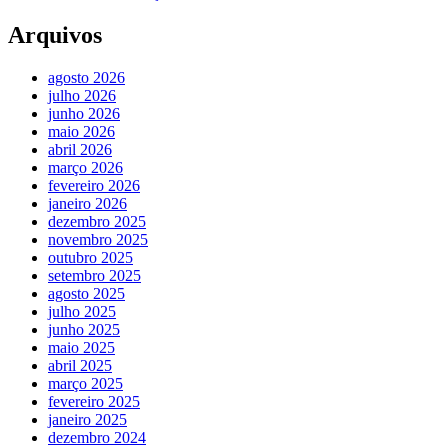
Arquivos
agosto 2026
julho 2026
junho 2026
maio 2026
abril 2026
março 2026
fevereiro 2026
janeiro 2026
dezembro 2025
novembro 2025
outubro 2025
setembro 2025
agosto 2025
julho 2025
junho 2025
maio 2025
abril 2025
março 2025
fevereiro 2025
janeiro 2025
dezembro 2024