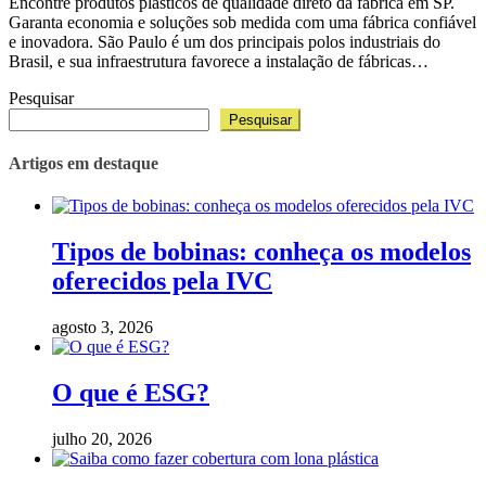
Encontre produtos plásticos de qualidade direto da fábrica em SP.
Garanta economia e soluções sob medida com uma fábrica confiável
e inovadora. São Paulo é um dos principais polos industriais do
Brasil, e sua infraestrutura favorece a instalação de fábricas…
Pesquisar
Pesquisar
Artigos em destaque
Tipos de bobinas: conheça os modelos
oferecidos pela IVC
agosto 3, 2026
O que é ESG?
julho 20, 2026