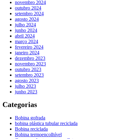
novembro 2024
outubro 2024
setembro 2024
agosto 2024
julho 2024
junho 2024
abril 2024
março 2024
fevereiro 2024
janeiro 2024
dezembro 2023
novembro 2023
outubro 2023
setembro 2023
agosto 2023
julho 2023
junho 2023
Categorias
Bobina gofrada
bobina plástica tubular reciclada
Bobina reciclada
Bobina termoencolhível