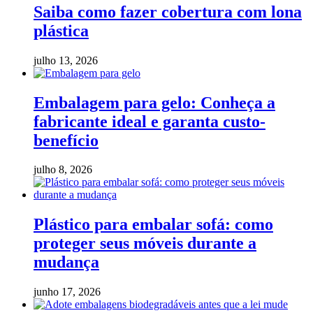
Saiba como fazer cobertura com lona
plástica
julho 13, 2026
Embalagem para gelo: Conheça a
fabricante ideal e garanta custo-
benefício
julho 8, 2026
Plástico para embalar sofá: como
proteger seus móveis durante a
mudança
junho 17, 2026