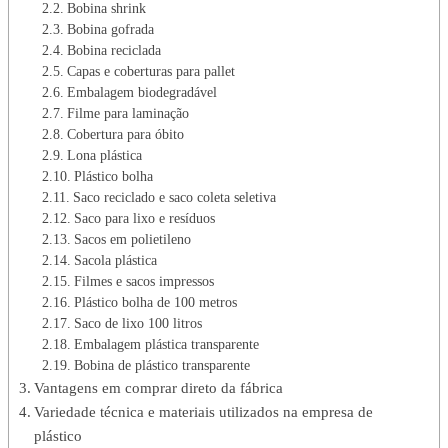
Bobina shrink
Bobina gofrada
Bobina reciclada
Capas e coberturas para pallet
Embalagem biodegradável
Filme para laminação
Cobertura para óbito
Lona plástica
Plástico bolha
Saco reciclado e saco coleta seletiva
Saco para lixo e resíduos
Sacos em polietileno
Sacola plástica
Filmes e sacos impressos
Plástico bolha de 100 metros
Saco de lixo 100 litros
Embalagem plástica transparente
Bobina de plástico transparente
Vantagens em comprar direto da fábrica
Variedade técnica e materiais utilizados na empresa de
plástico