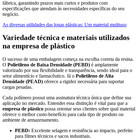
fábrica, garantindo prazos mais curtos e produtos com
especificações que atendam às necessidades específicas do seu
negócio.
As diversas utilidades das lonas plásticas: Um material multiuso
Variedade técnica e materiais utilizados
na empresa de plástico
O sucesso de uma embalagem começa na escolha correta da resina.
O
Polietileno de Baixa Densidade (PEBD)
é amplamente
valorizado por sua flexibilidade e transparência, sendo ideal para o
setor alimentício e farmacêutico. Já o
Polietileno de Alta
Densidade (PEAD)
oferece a rigidez necessária para suportar
cargas pesadas.
Cada polímero possui uma assinatura técnica única que define sua
aplicação no mercado. Entender essa distinção é vital para que a
empresa de plástico
possa orientar seus clientes sobre qual material
oferece o melhor custo-benefício para cada tipo de produto ou
ambiente de armazenamento.
PEBD:
Excelente selagem e resistência ao impacto, perfeito
para filmes técnicos e sacos industriais.