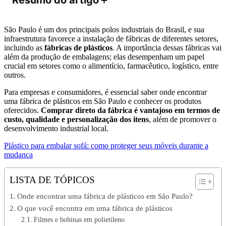
São Paulo é um dos principais polos industriais do Brasil, e sua
infraestrutura favorece a instalação de fábricas de diferentes setores,
incluindo as
fábricas de plásticos
. A importância dessas fábricas vai
além da produção de embalagens; elas desempenham um papel
crucial em setores como o alimentício, farmacêutico, logístico, entre
outros.
Para empresas e consumidores, é essencial saber onde encontrar
uma fábrica de plásticos em São Paulo e conhecer os produtos
oferecidos.
Comprar direto da fábrica é vantajoso em termos de
custo, qualidade e personalização dos itens
, além de promover o
desenvolvimento industrial local.
Plástico para embalar sofá: como proteger seus móveis durante a
mudança
LISTA DE TÓPICOS
Onde encontrar uma fábrica de plásticos em São Paulo?
O que você encontra em uma fábrica de plásticos
Filmes e bobinas em polietileno