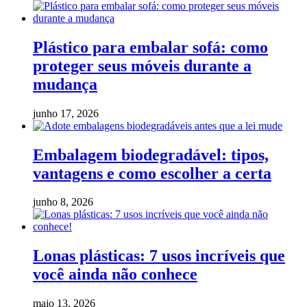
Plástico para embalar sofá: como
proteger seus móveis durante a
mudança
junho 17, 2026
Embalagem biodegradável: tipos,
vantagens e como escolher a certa
junho 8, 2026
Lonas plásticas: 7 usos incríveis que
você ainda não conhece
maio 13, 2026