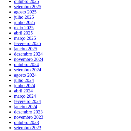
outubro 2025
setembro 2025
agosto 2025
julho 2025
junho 2025
maio 2025
abril 2025
março 2025
fevereiro 2025
janeiro 2025
dezembro 2024
novembro 2024
outubro 2024
setembro 2024
agosto 2024
julho 2024
junho 2024
abril 2024
março 2024
fevereiro 2024
janeiro 2024
dezembro 2023
novembro 2023
outubro 2023
setembro 2023