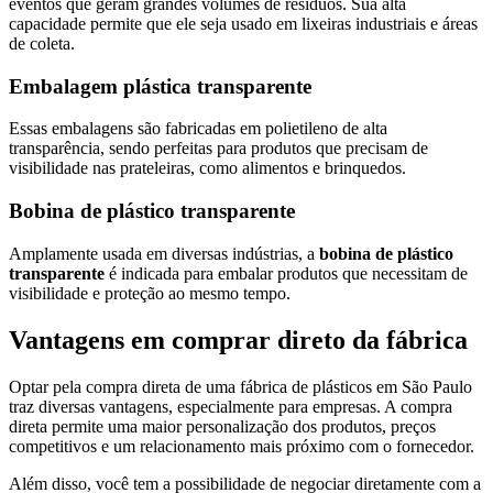
eventos que geram grandes volumes de resíduos. Sua alta
capacidade permite que ele seja usado em lixeiras industriais e áreas
de coleta.
Embalagem plástica transparente
Essas embalagens são fabricadas em polietileno de alta
transparência, sendo perfeitas para produtos que precisam de
visibilidade nas prateleiras, como alimentos e brinquedos.
Bobina de plástico transparente
Amplamente usada em diversas indústrias, a
bobina de plástico
transparente
é indicada para embalar produtos que necessitam de
visibilidade e proteção ao mesmo tempo.
Vantagens em comprar direto da fábrica
Optar pela compra direta de uma fábrica de plásticos em São Paulo
traz diversas vantagens, especialmente para empresas. A compra
direta permite uma maior personalização dos produtos, preços
competitivos e um relacionamento mais próximo com o fornecedor.
Além disso, você tem a possibilidade de negociar diretamente com a