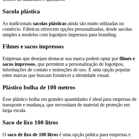
Sacola plástica
As tradicionais
sacolas plásticas
ainda são muito utilizadas no
comércio. Fábricas oferecem opções personalizadas, desde sacolas
simples a modelos com logotipos impressos para branding.
Filmes e sacos impressos
Empresas que desejam destacar sua marca podem optar por
filmes e
sacos impressos
, que permitem a personalização de logotipos,
informações de contato e instruções de uso. É uma opção popular
entre marcas que buscam fortalecer a identidade visual.
Plástico bolha de 100 metros
Esse plástico bolha em grandes quantidades é ideal para empresas de
transporte e mudança, que necessitam de material de proteção em
larga escala.
Saco de lixo 100 litros
O
saco de lixo de 100 litros
é uma opção prática para empresas e