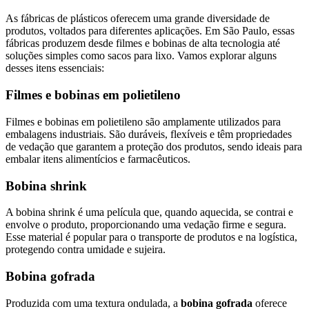
As fábricas de plásticos oferecem uma grande diversidade de
produtos, voltados para diferentes aplicações. Em São Paulo, essas
fábricas produzem desde filmes e bobinas de alta tecnologia até
soluções simples como sacos para lixo. Vamos explorar alguns
desses itens essenciais:
Filmes e bobinas em polietileno
Filmes e bobinas em polietileno são amplamente utilizados para
embalagens industriais. São duráveis, flexíveis e têm propriedades
de vedação que garantem a proteção dos produtos, sendo ideais para
embalar itens alimentícios e farmacêuticos.
Bobina shrink
A bobina shrink é uma película que, quando aquecida, se contrai e
envolve o produto, proporcionando uma vedação firme e segura.
Esse material é popular para o transporte de produtos e na logística,
protegendo contra umidade e sujeira.
Bobina gofrada
Produzida com uma textura ondulada, a
bobina gofrada
oferece