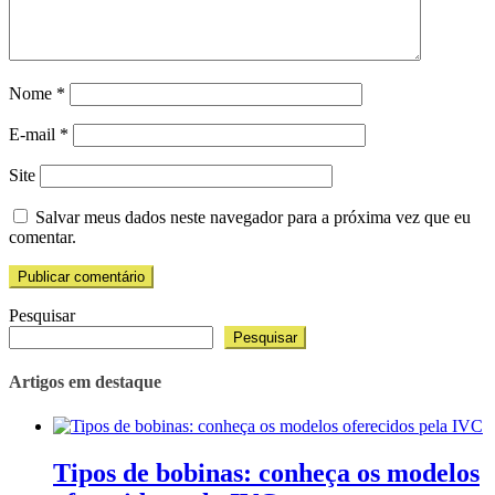
Nome
*
E-mail
*
Site
Salvar meus dados neste navegador para a próxima vez que eu
comentar.
Pesquisar
Pesquisar
Artigos em destaque
Tipos de bobinas: conheça os modelos