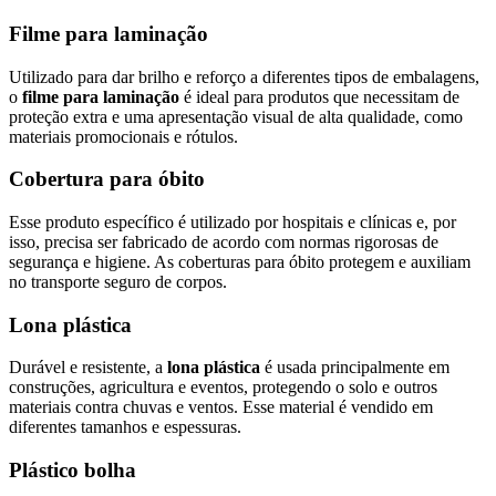
Filme para laminação
Utilizado para dar brilho e reforço a diferentes tipos de embalagens,
o
filme para laminação
é ideal para produtos que necessitam de
proteção extra e uma apresentação visual de alta qualidade, como
materiais promocionais e rótulos.
Cobertura para óbito
Esse produto específico é utilizado por hospitais e clínicas e, por
isso, precisa ser fabricado de acordo com normas rigorosas de
segurança e higiene. As coberturas para óbito protegem e auxiliam
no transporte seguro de corpos.
Lona plástica
Durável e resistente, a
lona plástica
é usada principalmente em
construções, agricultura e eventos, protegendo o solo e outros
materiais contra chuvas e ventos. Esse material é vendido em
diferentes tamanhos e espessuras.
Plástico bolha