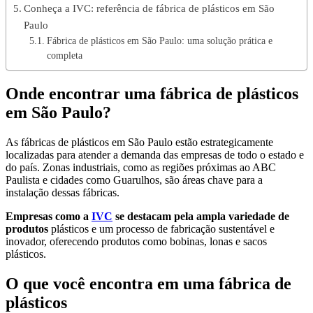
Conheça a IVC: referência de fábrica de plásticos em São
Paulo
Fábrica de plásticos em São Paulo: uma solução prática e
completa
Onde encontrar uma fábrica de plásticos
em São Paulo?
As fábricas de plásticos em São Paulo estão estrategicamente
localizadas para atender a demanda das empresas de todo o estado e
do país. Zonas industriais, como as regiões próximas ao ABC
Paulista e cidades como Guarulhos, são áreas chave para a
instalação dessas fábricas.
Empresas como a
IVC
se destacam pela ampla variedade de
produtos
plásticos e um processo de fabricação sustentável e
inovador, oferecendo produtos como bobinas, lonas e sacos
plásticos.
O que você encontra em uma fábrica de
plásticos