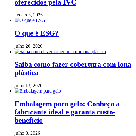
oferecidos pela IVC
agosto 3, 2026
O que é ESG?
julho 20, 2026
Saiba como fazer cobertura com lona
plástica
julho 13, 2026
Embalagem para gelo: Conheça a
fabricante ideal e garanta custo-
benefício
julho 8, 2026