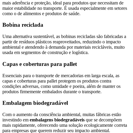
mais aderência e proteção, ideal para produtos que necessitam de
maior estabilidade no transporte. É usada especialmente em setores
como o de alimentos e produtos de saúde.
Bobina reciclada
Uma alternativa sustentável, as bobinas recicladas são fabricadas a
partir de resíduos plásticos reaproveitados, reduzindo o impacto
ambiental e atendendo à demanda por materiais recicláveis, muito
usada em segmentos de construção e logística.
Capas e coberturas para pallet
Essenciais para o transporte de mercadorias em larga escala, as
capas e coberturas para pallet protegem os produtos contra
condições adversas, como umidade e poeira, além de manter os
produtos firmemente embalados durante o transporte.
Embalagem biodegradável
Com o aumento da consciência ambiental, muitas fábricas estão
investindo em
embalagens biodegradáveis
que se decompõem
mais rapidamente, oferecendo uma solução ecologicamente correta
para empresas que querem reduzir seu impacto ambiental.