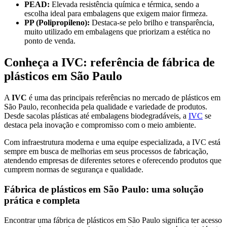
PEAD:
Elevada resistência química e térmica, sendo a
escolha ideal para embalagens que exigem maior firmeza.
PP (Polipropileno):
Destaca-se pelo brilho e transparência,
muito utilizado em embalagens que priorizam a estética no
ponto de venda.
Conheça a IVC: referência de fábrica de
plásticos em São Paulo
A
IVC
é uma das principais referências no mercado de plásticos em
São Paulo, reconhecida pela qualidade e variedade de produtos.
Desde sacolas plásticas até embalagens biodegradáveis, a
IVC
se
destaca pela inovação e compromisso com o meio ambiente.
Com infraestrutura moderna e uma equipe especializada, a IVC está
sempre em busca de melhorias em seus processos de fabricação,
atendendo empresas de diferentes setores e oferecendo produtos que
cumprem normas de segurança e qualidade.
Fábrica de plásticos em São Paulo: uma solução
prática e completa
Encontrar uma fábrica de plásticos em São Paulo significa ter acesso