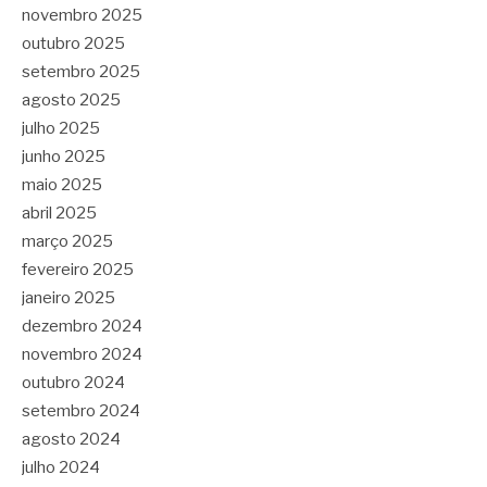
novembro 2025
outubro 2025
setembro 2025
agosto 2025
julho 2025
junho 2025
maio 2025
abril 2025
março 2025
fevereiro 2025
janeiro 2025
dezembro 2024
novembro 2024
outubro 2024
setembro 2024
agosto 2024
julho 2024