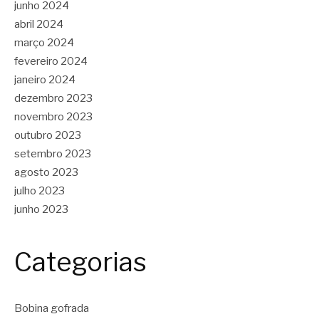
junho 2024
abril 2024
março 2024
fevereiro 2024
janeiro 2024
dezembro 2023
novembro 2023
outubro 2023
setembro 2023
agosto 2023
julho 2023
junho 2023
Categorias
Bobina gofrada