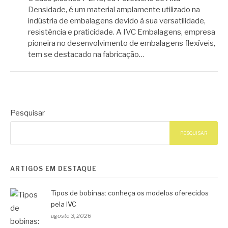
Densidade, é um material amplamente utilizado na
indústria de embalagens devido à sua versatilidade,
resistência e praticidade. A IVC Embalagens, empresa
pioneira no desenvolvimento de embalagens flexíveis,
tem se destacado na fabricação…
Pesquisar
PESQUISAR
ARTIGOS EM DESTAQUE
Tipos de bobinas: conheça os modelos oferecidos
pela IVC
agosto 3, 2026