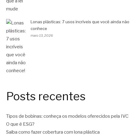
Lonas plásticas: 7 usos incríveis que você ainda não
conhece
maio 13, 2026
Posts recentes
Tipos de bobinas: conheça os modelos oferecidos pela IVC
O que é ESG?
Saiba como fazer cobertura com lona plástica