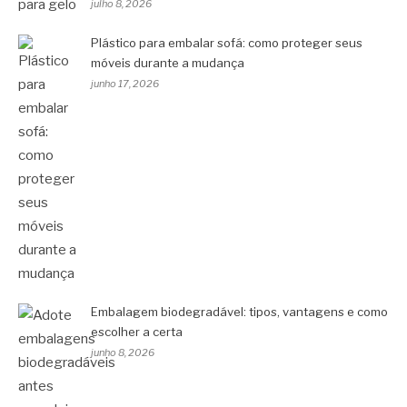
julho 8, 2026
Plástico para embalar sofá: como proteger seus
móveis durante a mudança
junho 17, 2026
Embalagem biodegradável: tipos, vantagens e como
escolher a certa
junho 8, 2026