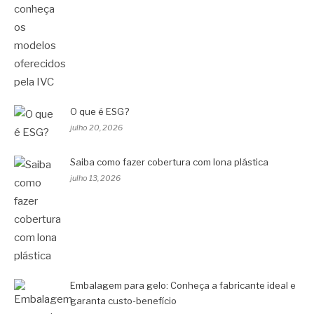
O que é ESG?
julho 20, 2026
Saiba como fazer cobertura com lona plástica
julho 13, 2026
Embalagem para gelo: Conheça a fabricante ideal e
garanta custo-benefício