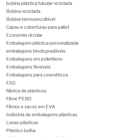
bobina plástica tubular reciclada
Bobina reciclada
Bobina termoencolhível
Capas e coberturas para pallet
Economia circular
Embalagem plástica personalizada
embalagens biodegradáveis
Embalagens em polietileno
Embalagens flexíveis
Embalagens para cosméticos
ESG
fábrica de plásticos
Filme PEBD
Filmes e sacos em EVA
Indústria de embalagens plásticas
Lonas plásticas
Plástico bolha