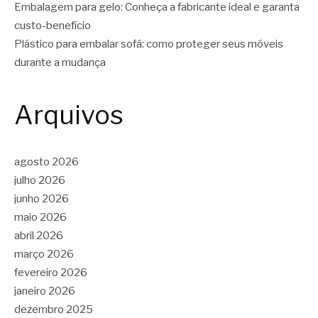
Embalagem para gelo: Conheça a fabricante ideal e garanta
custo-benefício
Plástico para embalar sofá: como proteger seus móveis
durante a mudança
Arquivos
agosto 2026
julho 2026
junho 2026
maio 2026
abril 2026
março 2026
fevereiro 2026
janeiro 2026
dezembro 2025