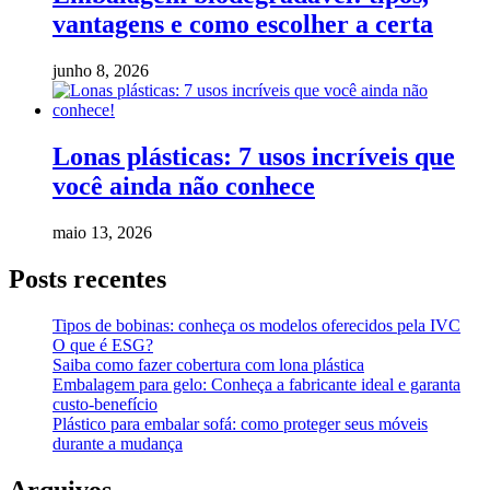
vantagens e como escolher a certa
junho 8, 2026
Lonas plásticas: 7 usos incríveis que
você ainda não conhece
maio 13, 2026
Posts recentes
Tipos de bobinas: conheça os modelos oferecidos pela IVC
O que é ESG?
Saiba como fazer cobertura com lona plástica
Embalagem para gelo: Conheça a fabricante ideal e garanta
custo-benefício
Plástico para embalar sofá: como proteger seus móveis
durante a mudança
Arquivos