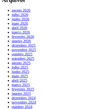
agosto 2026
julho 2026
junho 2026
maio 2026
abril 2026
março 2026
fevereiro 2026
janeiro 2026
dezembro 2025
novembro 2025
outubro 2025
setembro 2025
agosto 2025
julho 2025
junho 2025
maio 2025
abril 2025
março 2025
fevereiro 2025
janeiro 2025
dezembro 2024
novembro 2024
outubro 2024