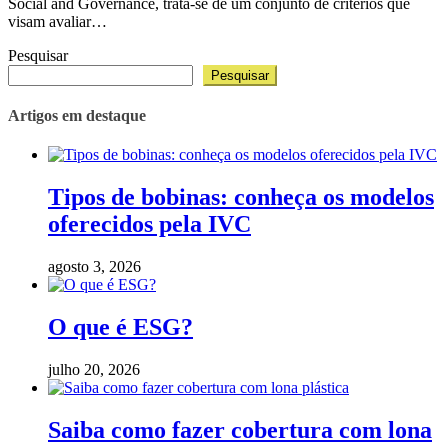
Social and Governance, trata-se de um conjunto de critérios que
visam avaliar…
Pesquisar
Pesquisar
Artigos em destaque
Tipos de bobinas: conheça os modelos
oferecidos pela IVC
agosto 3, 2026
O que é ESG?
julho 20, 2026
Saiba como fazer cobertura com lona