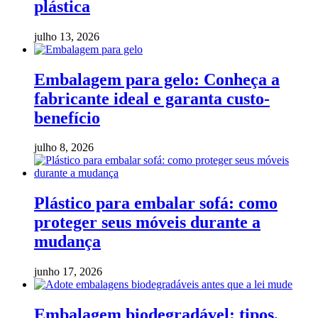
plástica
julho 13, 2026
Embalagem para gelo: Conheça a
fabricante ideal e garanta custo-
benefício
julho 8, 2026
Plástico para embalar sofá: como
proteger seus móveis durante a
mudança
junho 17, 2026
Embalagem biodegradável: tipos,