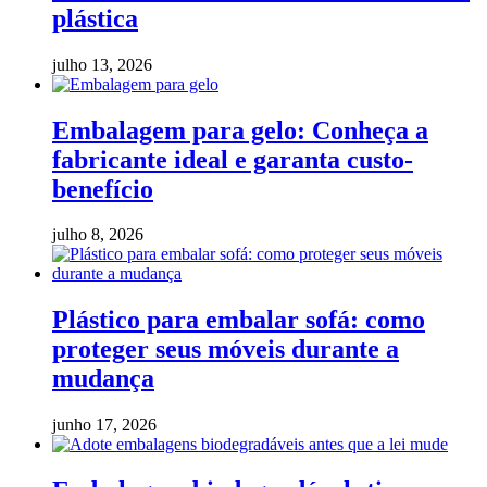
plástica
julho 13, 2026
Embalagem para gelo: Conheça a
fabricante ideal e garanta custo-
benefício
julho 8, 2026
Plástico para embalar sofá: como
proteger seus móveis durante a
mudança
junho 17, 2026