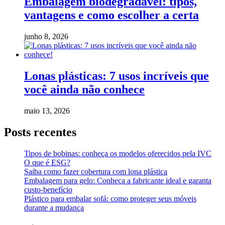
Embalagem biodegradável: tipos,
vantagens e como escolher a certa
junho 8, 2026
Lonas plásticas: 7 usos incríveis que
você ainda não conhece
maio 13, 2026
Posts recentes
Tipos de bobinas: conheça os modelos oferecidos pela IVC
O que é ESG?
Saiba como fazer cobertura com lona plástica
Embalagem para gelo: Conheça a fabricante ideal e garanta
custo-benefício
Plástico para embalar sofá: como proteger seus móveis
durante a mudança