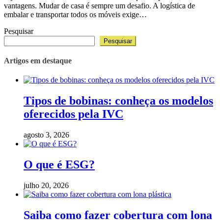
vantagens. Mudar de casa é sempre um desafio. A logística de
embalar e transportar todos os móveis exige…
Pesquisar
Pesquisar
Artigos em destaque
Tipos de bobinas: conheça os modelos
oferecidos pela IVC
agosto 3, 2026
O que é ESG?
julho 20, 2026
Saiba como fazer cobertura com lona