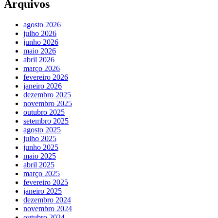
Arquivos
agosto 2026
julho 2026
junho 2026
maio 2026
abril 2026
março 2026
fevereiro 2026
janeiro 2026
dezembro 2025
novembro 2025
outubro 2025
setembro 2025
agosto 2025
julho 2025
junho 2025
maio 2025
abril 2025
março 2025
fevereiro 2025
janeiro 2025
dezembro 2024
novembro 2024
outubro 2024