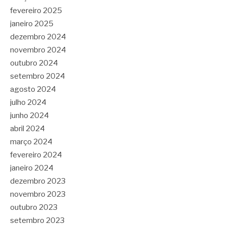
fevereiro 2025
janeiro 2025
dezembro 2024
novembro 2024
outubro 2024
setembro 2024
agosto 2024
julho 2024
junho 2024
abril 2024
março 2024
fevereiro 2024
janeiro 2024
dezembro 2023
novembro 2023
outubro 2023
setembro 2023