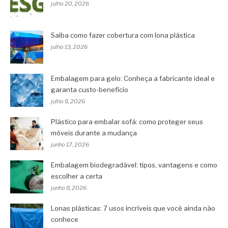
julho 20, 2026
Saiba como fazer cobertura com lona plástica
julho 13, 2026
Embalagem para gelo: Conheça a fabricante ideal e
garanta custo-benefício
julho 8, 2026
Plástico para embalar sofá: como proteger seus
móveis durante a mudança
junho 17, 2026
Embalagem biodegradável: tipos, vantagens e como
escolher a certa
junho 8, 2026
Lonas plásticas: 7 usos incríveis que você ainda não
conhece