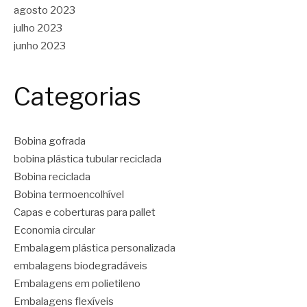
agosto 2023
julho 2023
junho 2023
Categorias
Bobina gofrada
bobina plástica tubular reciclada
Bobina reciclada
Bobina termoencolhível
Capas e coberturas para pallet
Economia circular
Embalagem plástica personalizada
embalagens biodegradáveis
Embalagens em polietileno
Embalagens flexíveis