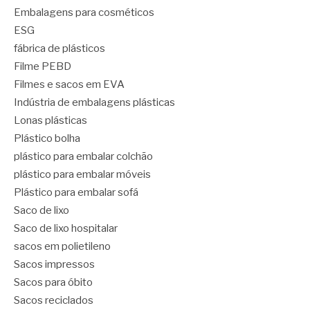
Embalagens para cosméticos
ESG
fábrica de plásticos
Filme PEBD
Filmes e sacos em EVA
Indústria de embalagens plásticas
Lonas plásticas
Plástico bolha
plástico para embalar colchão
plástico para embalar móveis
Plástico para embalar sofá
Saco de lixo
Saco de lixo hospitalar
sacos em polietileno
Sacos impressos
Sacos para óbito
Sacos reciclados