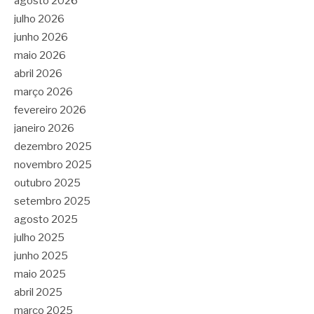
agosto 2026
julho 2026
junho 2026
maio 2026
abril 2026
março 2026
fevereiro 2026
janeiro 2026
dezembro 2025
novembro 2025
outubro 2025
setembro 2025
agosto 2025
julho 2025
junho 2025
maio 2025
abril 2025
março 2025