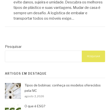
evite danos, sujeira e umidade. Descubra os melhores
tipos de plástico e suas vantagens. Mudar de casa é
sempre um desafio. A logística de embalar e
transportar todos os móveis exige…
Pesquisar
PESQUISAR
ARTIGOS EM DESTAQUE
Tipos de bobinas: conheça os modelos oferecidos
pela IVC
agosto 3, 2026
O que é ESG?