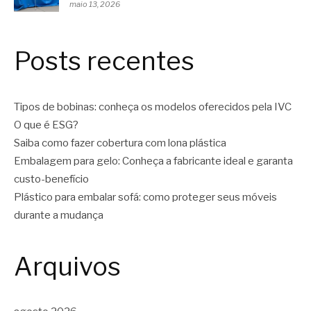
maio 13, 2026
Posts recentes
Tipos de bobinas: conheça os modelos oferecidos pela IVC
O que é ESG?
Saiba como fazer cobertura com lona plástica
Embalagem para gelo: Conheça a fabricante ideal e garanta
custo-benefício
Plástico para embalar sofá: como proteger seus móveis
durante a mudança
Arquivos