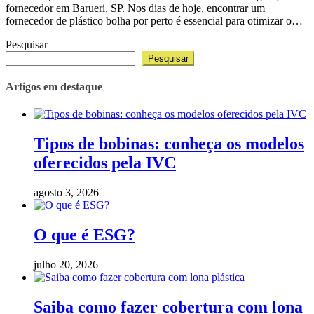
fornecedor em Barueri, SP. Nos dias de hoje, encontrar um
fornecedor de plástico bolha por perto é essencial para otimizar o…
Pesquisar
Pesquisar
Artigos em destaque
Tipos de bobinas: conheça os modelos
oferecidos pela IVC
agosto 3, 2026
O que é ESG?
julho 20, 2026
Saiba como fazer cobertura com lona