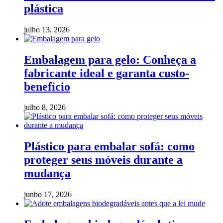
plástica
julho 13, 2026
Embalagem para gelo: Conheça a
fabricante ideal e garanta custo-
benefício
julho 8, 2026
Plástico para embalar sofá: como
proteger seus móveis durante a
mudança
junho 17, 2026