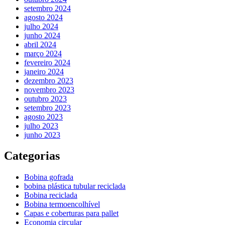
setembro 2024
agosto 2024
julho 2024
junho 2024
abril 2024
março 2024
fevereiro 2024
janeiro 2024
dezembro 2023
novembro 2023
outubro 2023
setembro 2023
agosto 2023
julho 2023
junho 2023
Categorias
Bobina gofrada
bobina plástica tubular reciclada
Bobina reciclada
Bobina termoencolhível
Capas e coberturas para pallet
Economia circular