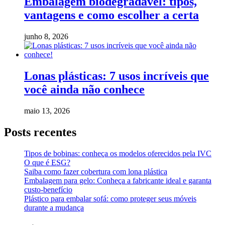
Embalagem biodegradável: tipos,
vantagens e como escolher a certa
junho 8, 2026
Lonas plásticas: 7 usos incríveis que
você ainda não conhece
maio 13, 2026
Posts recentes
Tipos de bobinas: conheça os modelos oferecidos pela IVC
O que é ESG?
Saiba como fazer cobertura com lona plástica
Embalagem para gelo: Conheça a fabricante ideal e garanta
custo-benefício
Plástico para embalar sofá: como proteger seus móveis
durante a mudança