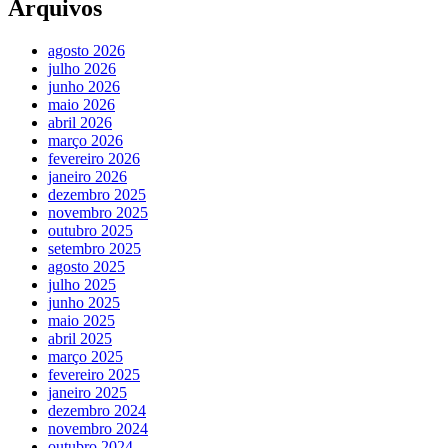
Arquivos
agosto 2026
julho 2026
junho 2026
maio 2026
abril 2026
março 2026
fevereiro 2026
janeiro 2026
dezembro 2025
novembro 2025
outubro 2025
setembro 2025
agosto 2025
julho 2025
junho 2025
maio 2025
abril 2025
março 2025
fevereiro 2025
janeiro 2025
dezembro 2024
novembro 2024
outubro 2024