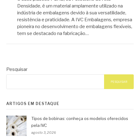
Densidade, é um material amplamente utilizado na
indústria de embalagens devido à sua versatilidade,
resistência e praticidade. A IVC Embalagens, empresa
pioneira no desenvolvimento de embalagens flexíveis,
tem se destacado na fabricação…
Pesquisar
PESQUISAR
ARTIGOS EM DESTAQUE
Tipos de bobinas: conheça os modelos oferecidos
pela IVC
agosto 3, 2026