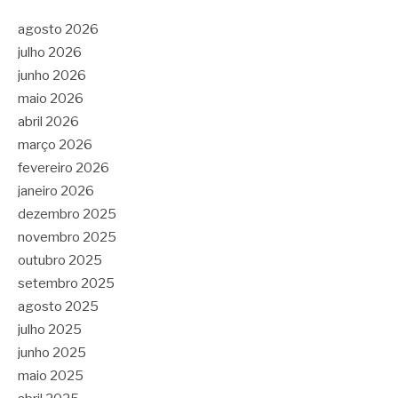
agosto 2026
julho 2026
junho 2026
maio 2026
abril 2026
março 2026
fevereiro 2026
janeiro 2026
dezembro 2025
novembro 2025
outubro 2025
setembro 2025
agosto 2025
julho 2025
junho 2025
maio 2025