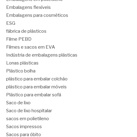
Embalagens flexíveis
Embalagens para cosméticos
ESG
fábrica de plásticos
Filme PEBD
Filmes e sacos em EVA
Indústria de embalagens plásticas
Lonas plásticas
Plástico bolha
plástico para embalar colchão
plástico para embalar móveis
Plástico para embalar sofá
Saco de lixo
Saco de lixo hospitalar
sacos em polietileno
Sacos impressos
Sacos para óbito