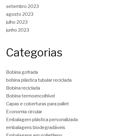
setembro 2023
agosto 2023
julho 2023
junho 2023
Categorias
Bobina gofrada
bobina plástica tubular reciclada
Bobina reciclada
Bobina termoencolhível
Capas e coberturas para pallet
Economia circular
Embalagem plástica personalizada
embalagens biodegradáveis
Embalagens em polietileno