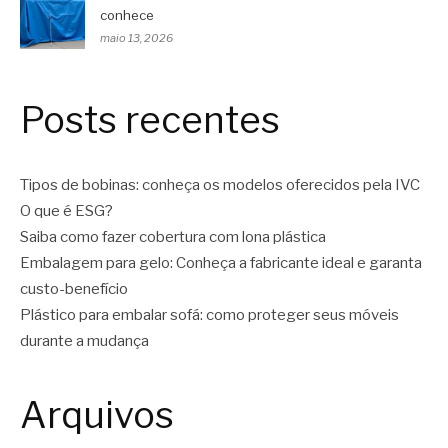
conhece
maio 13, 2026
Posts recentes
Tipos de bobinas: conheça os modelos oferecidos pela IVC
O que é ESG?
Saiba como fazer cobertura com lona plástica
Embalagem para gelo: Conheça a fabricante ideal e garanta
custo-benefício
Plástico para embalar sofá: como proteger seus móveis
durante a mudança
Arquivos