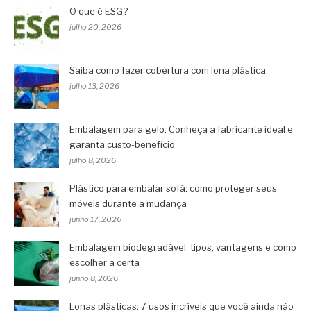
O que é ESG?
julho 20, 2026
Saiba como fazer cobertura com lona plástica
julho 13, 2026
Embalagem para gelo: Conheça a fabricante ideal e
garanta custo-benefício
julho 8, 2026
Plástico para embalar sofá: como proteger seus
móveis durante a mudança
junho 17, 2026
Embalagem biodegradável: tipos, vantagens e como
escolher a certa
junho 8, 2026
Lonas plásticas: 7 usos incríveis que você ainda não