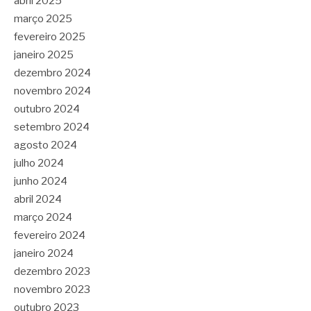
abril 2025
março 2025
fevereiro 2025
janeiro 2025
dezembro 2024
novembro 2024
outubro 2024
setembro 2024
agosto 2024
julho 2024
junho 2024
abril 2024
março 2024
fevereiro 2024
janeiro 2024
dezembro 2023
novembro 2023
outubro 2023