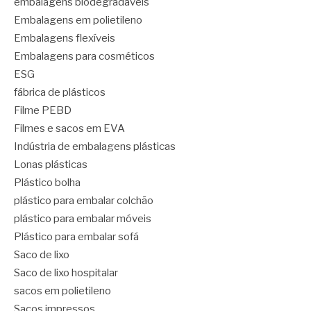
embalagens biodegradáveis
Embalagens em polietileno
Embalagens flexíveis
Embalagens para cosméticos
ESG
fábrica de plásticos
Filme PEBD
Filmes e sacos em EVA
Indústria de embalagens plásticas
Lonas plásticas
Plástico bolha
plástico para embalar colchão
plástico para embalar móveis
Plástico para embalar sofá
Saco de lixo
Saco de lixo hospitalar
sacos em polietileno
Sacos impressos