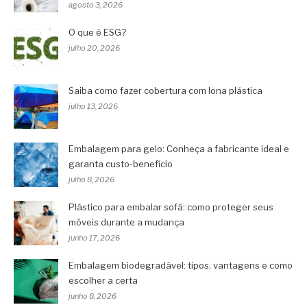
agosto 3, 2026
O que é ESG?
julho 20, 2026
Saiba como fazer cobertura com lona plástica
julho 13, 2026
Embalagem para gelo: Conheça a fabricante ideal e
garanta custo-benefício
julho 8, 2026
Plástico para embalar sofá: como proteger seus
móveis durante a mudança
junho 17, 2026
Embalagem biodegradável: tipos, vantagens e como
escolher a certa
junho 8, 2026