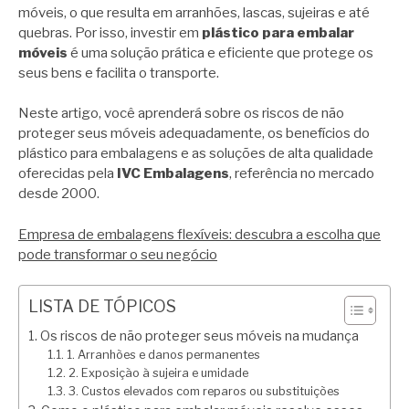
móveis, o que resulta em arranhões, lascas, sujeiras e até
quebras. Por isso, investir em
plástico para embalar
móveis
é uma solução prática e eficiente que protege os
seus bens e facilita o transporte.
Neste artigo, você aprenderá sobre os riscos de não
proteger seus móveis adequadamente, os benefícios do
plástico para embalagens e as soluções de alta qualidade
oferecidas pela
IVC Embalagens
, referência no mercado
desde 2000.
Empresa de embalagens flexíveis: descubra a escolha que
pode transformar o seu negócio
LISTA DE TÓPICOS
Os riscos de não proteger seus móveis na mudança
1. Arranhões e danos permanentes
2. Exposição à sujeira e umidade
3. Custos elevados com reparos ou substituições