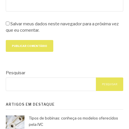
Salvar meus dados neste navegador para a próxima vez
que eu comentar.
Pesquisar
PESQUISAR
ARTIGOS EM DESTAQUE
Tipos de bobinas: conheça os modelos oferecidos
pela IVC