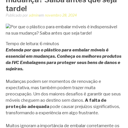
tarde!
Publicado por
admin
em
novembro 28, 2024
Tempo de leitura:
6
minutos
Entenda por que o plástico para embalar móveis é
essencial em mudanças. Conheça os melhores produtos
da IVC Embalagens para proteger seus bens de danos e
sujeiras.
Mudanças podem ser momentos de renovação e
expectativa, mas também podem trazer muita
preocupação. Um dos maiores desafios é garantir que seus
móveis cheguem ao destino sem danos.
A falta de
proteção adequada
pode causar prejuízos significativos,
transformando a experiência em algo frustrante.
Muitos ignoram a importância de embalar corretamente os