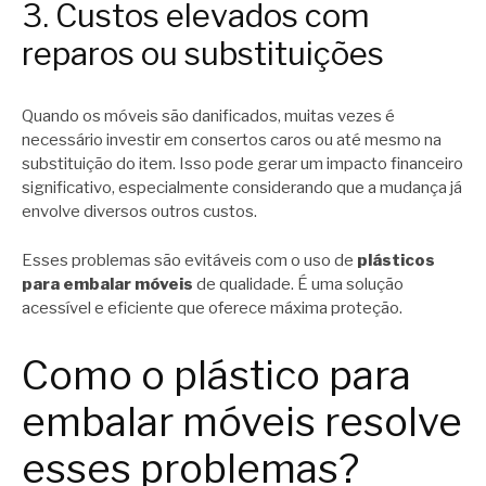
3. Custos elevados com
reparos ou substituições
Quando os móveis são danificados, muitas vezes é
necessário investir em consertos caros ou até mesmo na
substituição do item. Isso pode gerar um impacto financeiro
significativo, especialmente considerando que a mudança já
envolve diversos outros custos.
Esses problemas são evitáveis com o uso de
plásticos
para embalar móveis
de qualidade. É uma solução
acessível e eficiente que oferece máxima proteção.
Como o plástico para
embalar móveis resolve
esses problemas?