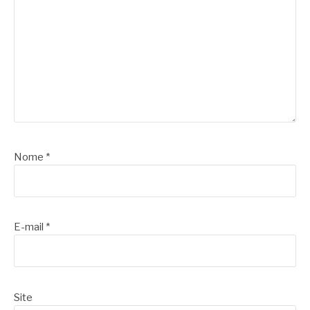
Nome
*
E-mail
*
Site