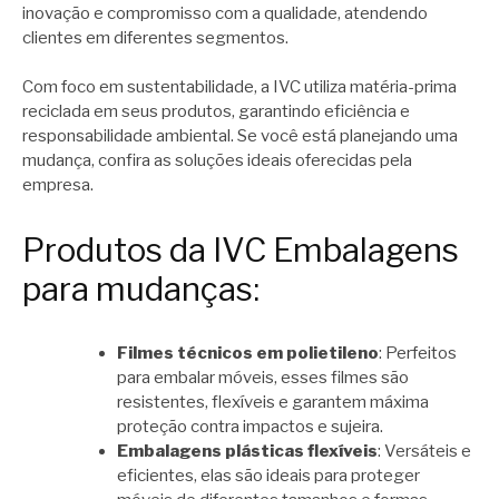
inovação e compromisso com a qualidade, atendendo
clientes em diferentes segmentos.
Com foco em sustentabilidade, a IVC utiliza matéria-prima
reciclada em seus produtos, garantindo eficiência e
responsabilidade ambiental. Se você está planejando uma
mudança, confira as soluções ideais oferecidas pela
empresa.
Produtos da IVC Embalagens
para mudanças:
Filmes técnicos em polietileno
: Perfeitos
para embalar móveis, esses filmes são
resistentes, flexíveis e garantem máxima
proteção contra impactos e sujeira.
Embalagens plásticas flexíveis
: Versáteis e
eficientes, elas são ideais para proteger