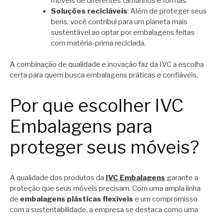
móveis de diferentes tamanhos e formas.
Soluções recicláveis
: Além de proteger seus
bens, você contribui para um planeta mais
sustentável ao optar por embalagens feitas
com matéria-prima reciclada.
A combinação de qualidade e inovação faz da IVC a escolha
certa para quem busca embalagens práticas e confiáveis.
Por que escolher IVC
Embalagens para
proteger seus móveis?
A qualidade dos produtos da
IVC Embalagens
garante a
proteção que seus móveis precisam. Com uma ampla linha
de
embalagens plásticas flexíveis
e um compromisso
com a sustentabilidade, a empresa se destaca como uma