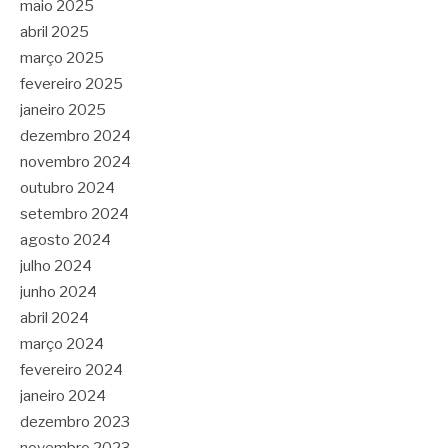
maio 2025
abril 2025
março 2025
fevereiro 2025
janeiro 2025
dezembro 2024
novembro 2024
outubro 2024
setembro 2024
agosto 2024
julho 2024
junho 2024
abril 2024
março 2024
fevereiro 2024
janeiro 2024
dezembro 2023