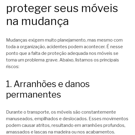
proteger seus móveis
na mudança
Mudanças exigem muito planejamento, mas mesmo com
toda a organização, acidentes podem acontecer. É nesse
ponto que a falta de proteção adequada nos móveis se
torna um problema grave. Abaixo, listamos os principais
riscos:
1. Arranhões e danos
permanentes
Durante o transporte, os móveis são constantemente
manuseados, empilhados e deslocados. Esses movimentos
podem causar atritos, resultando em arranhões profundos,
amassados e lascas na madeira ou nos acabamentos.