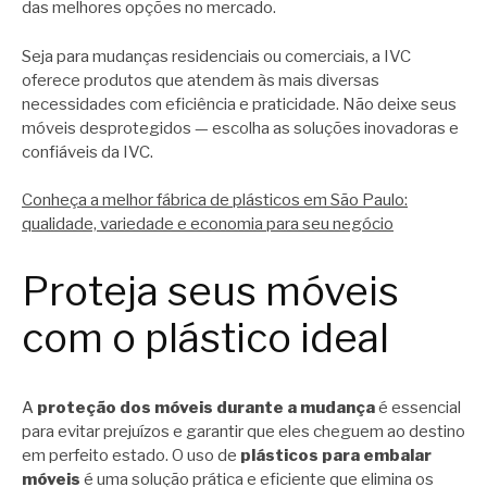
das melhores opções no mercado.
Seja para mudanças residenciais ou comerciais, a IVC
oferece produtos que atendem às mais diversas
necessidades com eficiência e praticidade. Não deixe seus
móveis desprotegidos — escolha as soluções inovadoras e
confiáveis da IVC.
Conheça a melhor fábrica de plásticos em São Paulo:
qualidade, variedade e economia para seu negócio
Proteja seus móveis
com o plástico ideal
A
proteção dos móveis durante a mudança
é essencial
para evitar prejuízos e garantir que eles cheguem ao destino
em perfeito estado. O uso de
plásticos para embalar
móveis
é uma solução prática e eficiente que elimina os