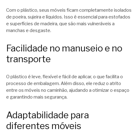
Com o plástico, seus móveis ficam completamente isolados
de poeira, sujeira e líquidos. Isso é essencial para estofados
e superfícies de madeira, que são mais vulneráveis a
manchas e desgaste.
Facilidade no manuseio e no
transporte
O plástico é leve, flexível e fácil de aplicar, o que facilita o
processo de embalagem. Além disso, ele reduz o atrito
entre os móveis no caminhão, ajudando a otimizar o espaço
e garantindo mais segurança.
Adaptabilidade para
diferentes móveis