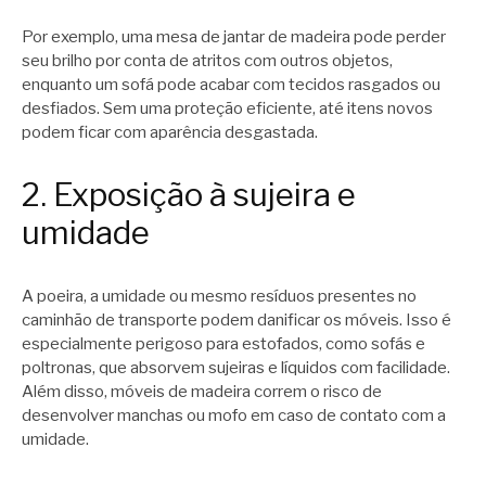
Por exemplo, uma mesa de jantar de madeira pode perder
seu brilho por conta de atritos com outros objetos,
enquanto um sofá pode acabar com tecidos rasgados ou
desfiados. Sem uma proteção eficiente, até itens novos
podem ficar com aparência desgastada.
2. Exposição à sujeira e
umidade
A poeira, a umidade ou mesmo resíduos presentes no
caminhão de transporte podem danificar os móveis. Isso é
especialmente perigoso para estofados, como sofás e
poltronas, que absorvem sujeiras e líquidos com facilidade.
Além disso, móveis de madeira correm o risco de
desenvolver manchas ou mofo em caso de contato com a
umidade.