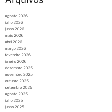
agosto 2026
julho 2026
junho 2026
maio 2026
abril 2026
março 2026
fevereiro 2026
janeiro 2026
dezembro 2025
novembro 2025
outubro 2025
setembro 2025
agosto 2025
julho 2025
junho 2025