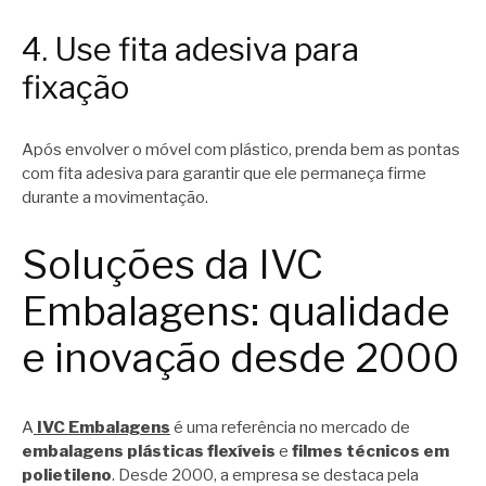
4. Use fita adesiva para
fixação
Após envolver o móvel com plástico, prenda bem as pontas
com fita adesiva para garantir que ele permaneça firme
durante a movimentação.
Soluções da IVC
Embalagens: qualidade
e inovação desde 2000
A
IVC Embalagens
é uma referência no mercado de
embalagens plásticas flexíveis
e
filmes técnicos em
polietileno
. Desde 2000, a empresa se destaca pela