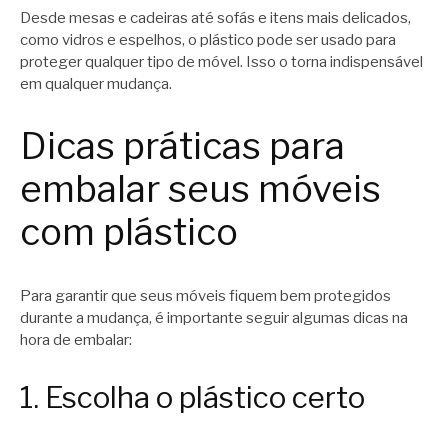
Desde mesas e cadeiras até sofás e itens mais delicados,
como vidros e espelhos, o plástico pode ser usado para
proteger qualquer tipo de móvel. Isso o torna indispensável
em qualquer mudança.
Dicas práticas para
embalar seus móveis
com plástico
Para garantir que seus móveis fiquem bem protegidos
durante a mudança, é importante seguir algumas dicas na
hora de embalar:
1. Escolha o plástico certo