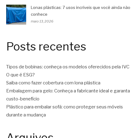
Lonas plásticas: 7 usos incríveis que você ainda não
conhece
maio 13, 2026
Posts recentes
Tipos de bobinas: conheça os modelos oferecidos pela IVC
O que é ESG?
Saiba como fazer cobertura com lona plástica
Embalagem para gelo: Conheça a fabricante ideal e garanta
custo-benefício
Plástico para embalar sofá: como proteger seus móveis
durante a mudança
Arquivos