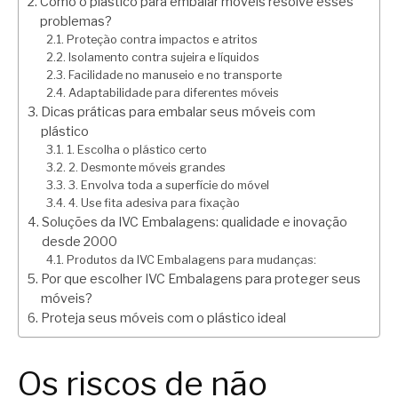
Como o plástico para embalar móveis resolve esses
problemas?
Proteção contra impactos e atritos
Isolamento contra sujeira e líquidos
Facilidade no manuseio e no transporte
Adaptabilidade para diferentes móveis
Dicas práticas para embalar seus móveis com
plástico
1. Escolha o plástico certo
2. Desmonte móveis grandes
3. Envolva toda a superfície do móvel
4. Use fita adesiva para fixação
Soluções da IVC Embalagens: qualidade e inovação
desde 2000
Produtos da IVC Embalagens para mudanças:
Por que escolher IVC Embalagens para proteger seus
móveis?
Proteja seus móveis com o plástico ideal
Os riscos de não