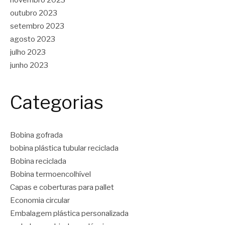
novembro 2023
outubro 2023
setembro 2023
agosto 2023
julho 2023
junho 2023
Categorias
Bobina gofrada
bobina plástica tubular reciclada
Bobina reciclada
Bobina termoencolhível
Capas e coberturas para pallet
Economia circular
Embalagem plástica personalizada