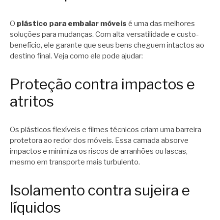
O
plástico para embalar móveis
é uma das melhores
soluções para mudanças. Com alta versatilidade e custo-
benefício, ele garante que seus bens cheguem intactos ao
destino final. Veja como ele pode ajudar:
Proteção contra impactos e
atritos
Os plásticos flexíveis e filmes técnicos criam uma barreira
protetora ao redor dos móveis. Essa camada absorve
impactos e minimiza os riscos de arranhões ou lascas,
mesmo em transporte mais turbulento.
Isolamento contra sujeira e
líquidos