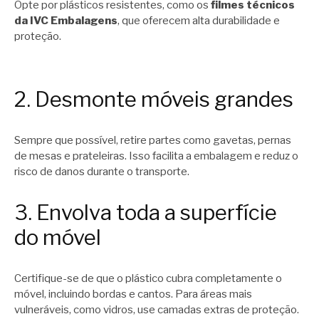
Opte por plásticos resistentes, como os
filmes técnicos
da IVC Embalagens
, que oferecem alta durabilidade e
proteção.
2. Desmonte móveis grandes
Sempre que possível, retire partes como gavetas, pernas
de mesas e prateleiras. Isso facilita a embalagem e reduz o
risco de danos durante o transporte.
3. Envolva toda a superfície
do móvel
Certifique-se de que o plástico cubra completamente o
móvel, incluindo bordas e cantos. Para áreas mais
vulneráveis, como vidros, use camadas extras de proteção.