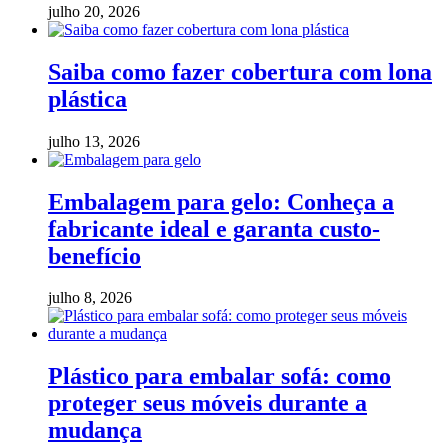
julho 20, 2026
Saiba como fazer cobertura com lona
plástica
julho 13, 2026
Embalagem para gelo: Conheça a
fabricante ideal e garanta custo-
benefício
julho 8, 2026
Plástico para embalar sofá: como
proteger seus móveis durante a
mudança