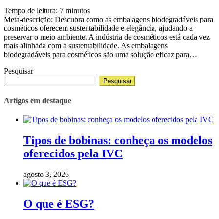
Tempo de leitura:
7
minutos
Meta-descrição: Descubra como as embalagens biodegradáveis para
cosméticos oferecem sustentabilidade e elegância, ajudando a
preservar o meio ambiente. A indústria de cosméticos está cada vez
mais alinhada com a sustentabilidade. As embalagens
biodegradáveis para cosméticos são uma solução eficaz para…
Pesquisar
Pesquisar
Artigos em destaque
Tipos de bobinas: conheça os modelos
oferecidos pela IVC
agosto 3, 2026
O que é ESG?