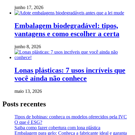
junho 17, 2026
Embalagem biodegradável: tipos,
vantagens e como escolher a certa
junho 8, 2026
Lonas plásticas: 7 usos incríveis que
você ainda não conhece
maio 13, 2026
Posts recentes
Tipos de bobinas: conheça os modelos oferecidos pela IVC
O que é ESG?
Saiba como fazer cobertura com lona plástica
Embalagem para gelo: Conheça a fabricante ideal e garanta