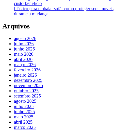
custo-benefício
Plástico para embalar sofá: como proteger seus móveis
durante a mudança
Arquivos
agosto 2026
julho 2026
junho 2026
maio 2026
abril 2026
março 2026
fevereiro 2026
janeiro 2026
dezembro 2025
novembro 2025
outubro 2025
setembro 2025
agosto 2025
julho 2025
junho 2025
maio 2025
abril 2025
março 2025