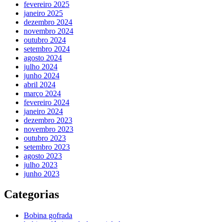
fevereiro 2025
janeiro 2025
dezembro 2024
novembro 2024
outubro 2024
setembro 2024
agosto 2024
julho 2024
junho 2024
abril 2024
março 2024
fevereiro 2024
janeiro 2024
dezembro 2023
novembro 2023
outubro 2023
setembro 2023
agosto 2023
julho 2023
junho 2023
Categorias
Bobina gofrada