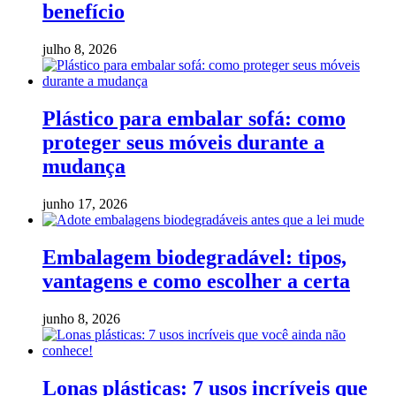
benefício
julho 8, 2026
Plástico para embalar sofá: como
proteger seus móveis durante a
mudança
junho 17, 2026
Embalagem biodegradável: tipos,
vantagens e como escolher a certa
junho 8, 2026
Lonas plásticas: 7 usos incríveis que