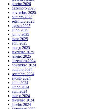
janeiro 2026
dezembro 2025
novembro 2025
outubro 2025
setembro 2025
agosto 2025
julho 2025
junho 2025
maio 2025
abril 2025
março 2025
fevereiro 2025
janeiro 2025
dezembro 2024
novembro 2024
outubro 2024
setembro 2024
agosto 2024
julho 2024
junho 2024
abril 2024
março 2024
fevereiro 2024
janeiro 2024
dezembro 2023