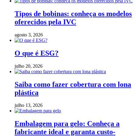
Tipos de bobinas: conheça os modelos
oferecidos pela IVC
agosto 3, 2026
O que é ESG?
julho 20, 2026
Saiba como fazer cobertura com lona
plástica
julho 13, 2026
Embalagem para gelo: Conheça a
fabricante ideal e garanta custo-