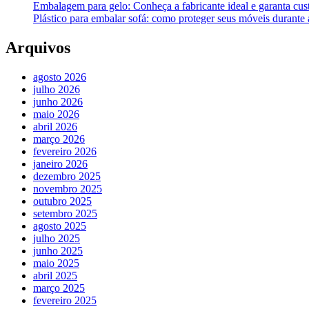
Embalagem para gelo: Conheça a fabricante ideal e garanta cus
Plástico para embalar sofá: como proteger seus móveis durant
Arquivos
agosto 2026
julho 2026
junho 2026
maio 2026
abril 2026
março 2026
fevereiro 2026
janeiro 2026
dezembro 2025
novembro 2025
outubro 2025
setembro 2025
agosto 2025
julho 2025
junho 2025
maio 2025
abril 2025
março 2025
fevereiro 2025