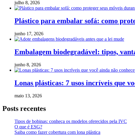
julho 8, 2026
Plástico para embalar sofá: como pro
junho 17, 2026
Embalagem biodegradável: tipos, vanta
junho 8, 2026
Lonas plásticas: 7 usos incríveis que v
maio 13, 2026
Posts recentes
Tipos de bobinas: conheça os modelos oferecidos pela IVC
O que é ESG?
Saiba como fazer cobertura com lona plástica