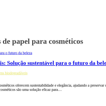
 de papel para cosméticos
: Solução sustentável para o futuro da bel
ns biodegradáveis
méticos oferecem sustentabilidade e elegância, ajudando a preservar o
 cosméticos são uma solução eficaz para…