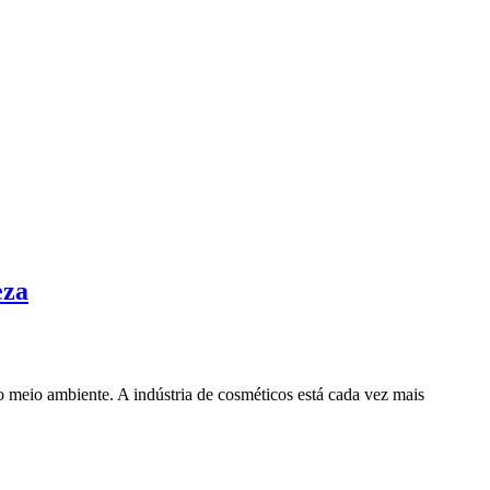
eza
 meio ambiente. A indústria de cosméticos está cada vez mais