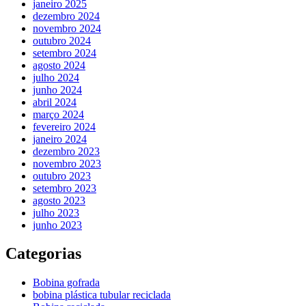
janeiro 2025
dezembro 2024
novembro 2024
outubro 2024
setembro 2024
agosto 2024
julho 2024
junho 2024
abril 2024
março 2024
fevereiro 2024
janeiro 2024
dezembro 2023
novembro 2023
outubro 2023
setembro 2023
agosto 2023
julho 2023
junho 2023
Categorias
Bobina gofrada
bobina plástica tubular reciclada