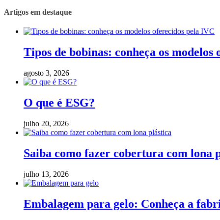
Artigos em destaque
Tipos de bobinas: conheça os modelos 
agosto 3, 2026
O que é ESG?
julho 20, 2026
Saiba como fazer cobertura com lona p
julho 13, 2026
Embalagem para gelo: Conheça a fabric