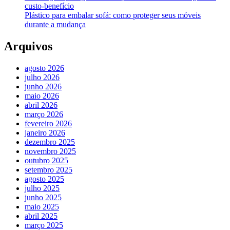
custo-benefício
Plástico para embalar sofá: como proteger seus móveis
durante a mudança
Arquivos
agosto 2026
julho 2026
junho 2026
maio 2026
abril 2026
março 2026
fevereiro 2026
janeiro 2026
dezembro 2025
novembro 2025
outubro 2025
setembro 2025
agosto 2025
julho 2025
junho 2025
maio 2025
abril 2025
março 2025