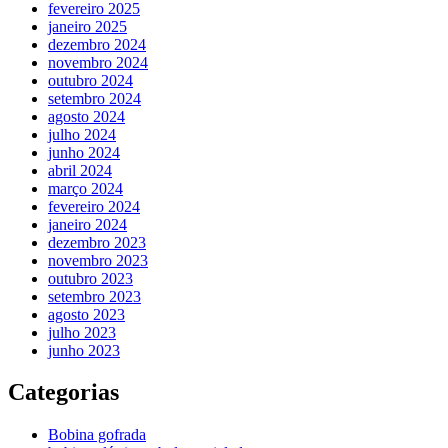
fevereiro 2025
janeiro 2025
dezembro 2024
novembro 2024
outubro 2024
setembro 2024
agosto 2024
julho 2024
junho 2024
abril 2024
março 2024
fevereiro 2024
janeiro 2024
dezembro 2023
novembro 2023
outubro 2023
setembro 2023
agosto 2023
julho 2023
junho 2023
Categorias
Bobina gofrada