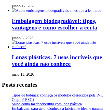
junho 17, 2026
Embalagem biodegradável: tipos,
vantagens e como escolher a certa
junho 8, 2026
Lonas plásticas: 7 usos incríveis que
você ainda não conhece
maio 13, 2026
Posts recentes
Tipos de bobinas: conheça os modelos oferecidos pela IVC
O que é ESG?
Saiba como fazer cobertura com lona plástica
Embalagem para gelo: Conheça a fabricante ideal e garanta