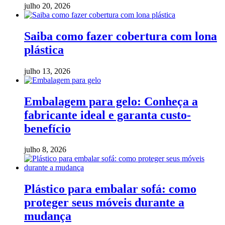
julho 20, 2026
Saiba como fazer cobertura com lona
plástica
julho 13, 2026
Embalagem para gelo: Conheça a
fabricante ideal e garanta custo-
benefício
julho 8, 2026
Plástico para embalar sofá: como
proteger seus móveis durante a
mudança