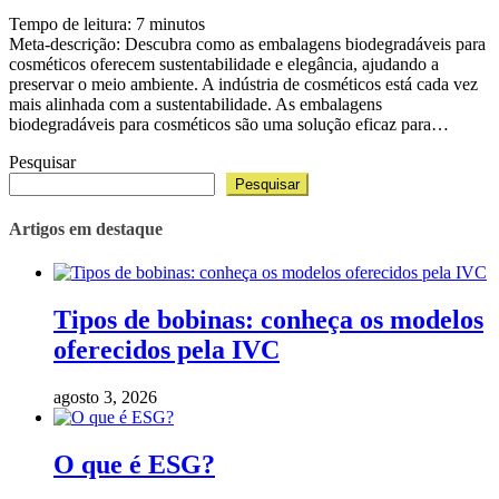
Tempo de leitura:
7
minutos
Meta-descrição: Descubra como as embalagens biodegradáveis para
cosméticos oferecem sustentabilidade e elegância, ajudando a
preservar o meio ambiente. A indústria de cosméticos está cada vez
mais alinhada com a sustentabilidade. As embalagens
biodegradáveis para cosméticos são uma solução eficaz para…
Pesquisar
Pesquisar
Artigos em destaque
Tipos de bobinas: conheça os modelos
oferecidos pela IVC
agosto 3, 2026
O que é ESG?