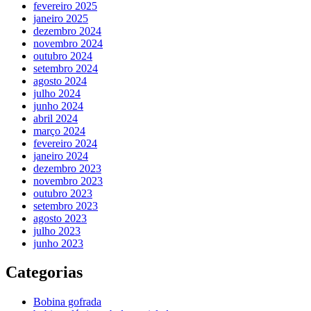
fevereiro 2025
janeiro 2025
dezembro 2024
novembro 2024
outubro 2024
setembro 2024
agosto 2024
julho 2024
junho 2024
abril 2024
março 2024
fevereiro 2024
janeiro 2024
dezembro 2023
novembro 2023
outubro 2023
setembro 2023
agosto 2023
julho 2023
junho 2023
Categorias
Bobina gofrada