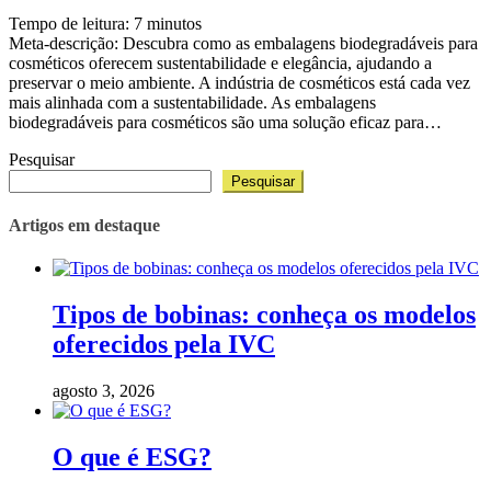
Tempo de leitura:
7
minutos
Meta-descrição: Descubra como as embalagens biodegradáveis para
cosméticos oferecem sustentabilidade e elegância, ajudando a
preservar o meio ambiente. A indústria de cosméticos está cada vez
mais alinhada com a sustentabilidade. As embalagens
biodegradáveis para cosméticos são uma solução eficaz para…
Pesquisar
Pesquisar
Artigos em destaque
Tipos de bobinas: conheça os modelos
oferecidos pela IVC
agosto 3, 2026
O que é ESG?