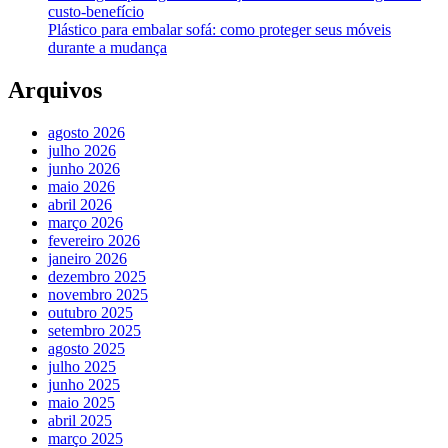
custo-benefício
Plástico para embalar sofá: como proteger seus móveis
durante a mudança
Arquivos
agosto 2026
julho 2026
junho 2026
maio 2026
abril 2026
março 2026
fevereiro 2026
janeiro 2026
dezembro 2025
novembro 2025
outubro 2025
setembro 2025
agosto 2025
julho 2025
junho 2025
maio 2025
abril 2025
março 2025