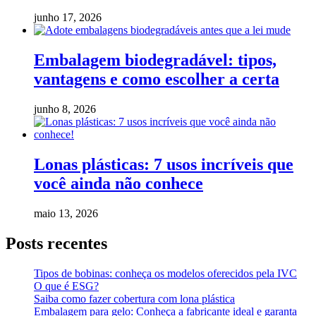
junho 17, 2026
Embalagem biodegradável: tipos,
vantagens e como escolher a certa
junho 8, 2026
Lonas plásticas: 7 usos incríveis que
você ainda não conhece
maio 13, 2026
Posts recentes
Tipos de bobinas: conheça os modelos oferecidos pela IVC
O que é ESG?
Saiba como fazer cobertura com lona plástica
Embalagem para gelo: Conheça a fabricante ideal e garanta