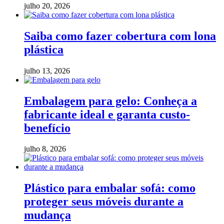
julho 20, 2026
Saiba como fazer cobertura com lona
plástica
julho 13, 2026
Embalagem para gelo: Conheça a
fabricante ideal e garanta custo-
benefício
julho 8, 2026
Plástico para embalar sofá: como
proteger seus móveis durante a
mudança