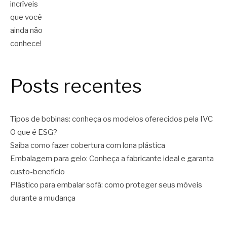
Posts recentes
Tipos de bobinas: conheça os modelos oferecidos pela IVC
O que é ESG?
Saiba como fazer cobertura com lona plástica
Embalagem para gelo: Conheça a fabricante ideal e garanta
custo-benefício
Plástico para embalar sofá: como proteger seus móveis
durante a mudança