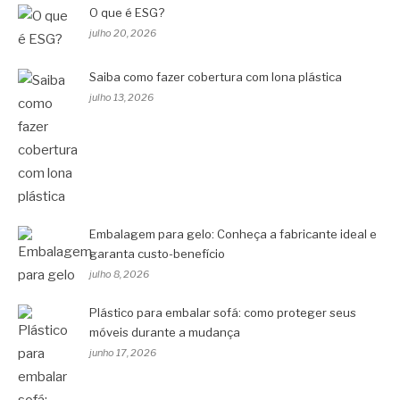
O que é ESG?
julho 20, 2026
Saiba como fazer cobertura com lona plástica
julho 13, 2026
Embalagem para gelo: Conheça a fabricante ideal e
garanta custo-benefício
julho 8, 2026
Plástico para embalar sofá: como proteger seus
móveis durante a mudança
junho 17, 2026