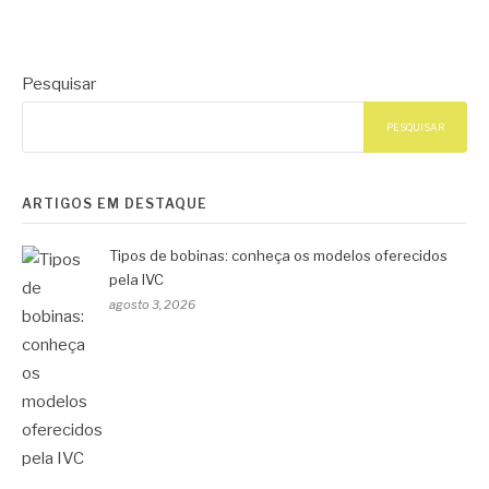
Pesquisar
PESQUISAR
ARTIGOS EM DESTAQUE
Tipos de bobinas: conheça os modelos oferecidos
pela IVC
agosto 3, 2026