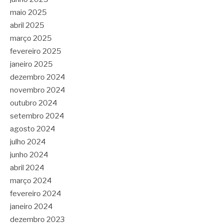
maio 2025
abril 2025
março 2025
fevereiro 2025
janeiro 2025
dezembro 2024
novembro 2024
outubro 2024
setembro 2024
agosto 2024
julho 2024
junho 2024
abril 2024
março 2024
fevereiro 2024
janeiro 2024
dezembro 2023