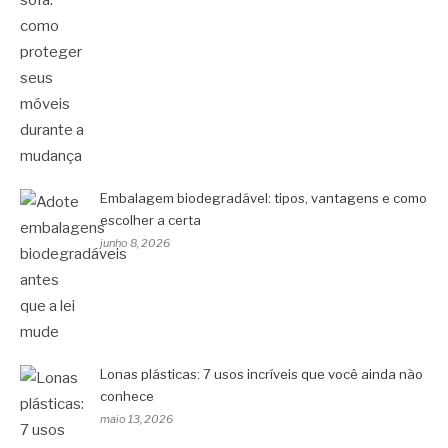
Embalagem biodegradável: tipos, vantagens e como
escolher a certa
junho 8, 2026
Lonas plásticas: 7 usos incríveis que você ainda não
conhece
maio 13, 2026