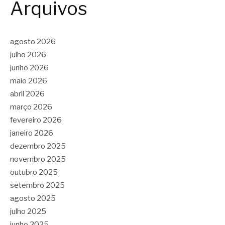
Arquivos
agosto 2026
julho 2026
junho 2026
maio 2026
abril 2026
março 2026
fevereiro 2026
janeiro 2026
dezembro 2025
novembro 2025
outubro 2025
setembro 2025
agosto 2025
julho 2025
junho 2025