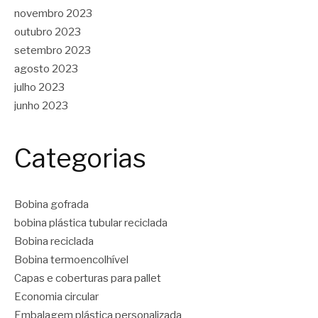
novembro 2023
outubro 2023
setembro 2023
agosto 2023
julho 2023
junho 2023
Categorias
Bobina gofrada
bobina plástica tubular reciclada
Bobina reciclada
Bobina termoencolhível
Capas e coberturas para pallet
Economia circular
Embalagem plástica personalizada