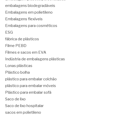
embalagens biodegradáveis
Embalagens em polietileno
Embalagens flexíveis
Embalagens para cosméticos
ESG
fábrica de plásticos
Filme PEBD
Filmes e sacos em EVA
Indústria de embalagens plásticas
Lonas plásticas
Plástico bolha
plástico para embalar colchão
plástico para embalar móveis
Plástico para embalar sofá
Saco de lixo
Saco de lixo hospitalar
sacos em polietileno