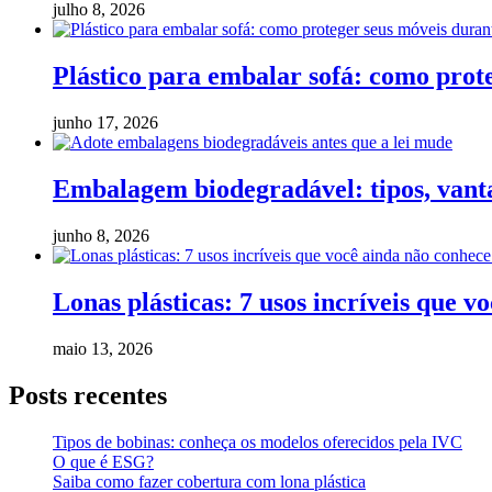
julho 8, 2026
Plástico para embalar sofá: como pro
junho 17, 2026
Embalagem biodegradável: tipos, vanta
junho 8, 2026
Lonas plásticas: 7 usos incríveis que v
maio 13, 2026
Posts recentes
Tipos de bobinas: conheça os modelos oferecidos pela IVC
O que é ESG?
Saiba como fazer cobertura com lona plástica