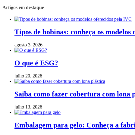
Artigos em destaque
Tipos de bobinas: conheça os modelos 
agosto 3, 2026
O que é ESG?
julho 20, 2026
Saiba como fazer cobertura com lona p
julho 13, 2026
Embalagem para gelo: Conheça a fabric