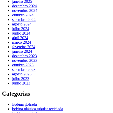
janeiro 2025
dezembro 2024
novembro 2024
outubro 2024
setembro 2024
agosto 2024
julho 2024
junho 2024
abril 2024
março 2024
fevereiro 2024
janeiro 2024
dezembro 2023
novembro 2023
outubro 2023
setembro 2023
agosto 2023
julho 2023
junho 2023
Categorias
Bobina gofrada
bobina plástica tubular reciclada