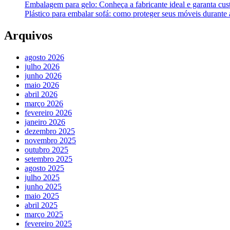
Embalagem para gelo: Conheça a fabricante ideal e garanta cus
Plástico para embalar sofá: como proteger seus móveis durant
Arquivos
agosto 2026
julho 2026
junho 2026
maio 2026
abril 2026
março 2026
fevereiro 2026
janeiro 2026
dezembro 2025
novembro 2025
outubro 2025
setembro 2025
agosto 2025
julho 2025
junho 2025
maio 2025
abril 2025
março 2025
fevereiro 2025